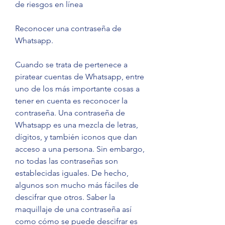
de riesgos en línea
Reconocer una contraseña de 
Whatsapp.
Cuando se trata de pertenece a 
piratear cuentas de Whatsapp, entre 
uno de los más importante cosas a 
tener en cuenta es reconocer la 
contraseña. Una contraseña de 
Whatsapp es una mezcla de letras, 
dígitos, y también iconos que dan 
acceso a una persona. Sin embargo, 
no todas las contraseñas son 
establecidas iguales. De hecho, 
algunos son mucho más fáciles de 
descifrar que otros. Saber la 
maquillaje de una contraseña así 
como cómo se puede descifrar es 