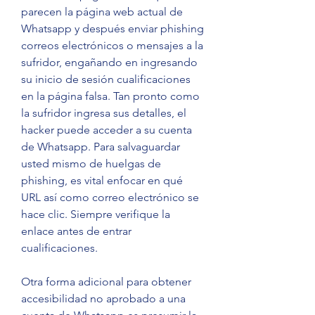
parecen la página web actual de 
Whatsapp y después enviar phishing 
correos electrónicos o mensajes a la 
sufridor, engañando en ingresando 
su inicio de sesión cualificaciones 
en la página falsa. Tan pronto como 
la sufridor ingresa sus detalles, el 
hacker puede acceder a su cuenta 
de Whatsapp. Para salvaguardar 
usted mismo de huelgas de 
phishing, es vital enfocar en qué 
URL así como correo electrónico se 
hace clic. Siempre verifique la 
enlace antes de entrar 
cualificaciones.
Otra forma adicional para obtener 
accesibilidad no aprobado a una 