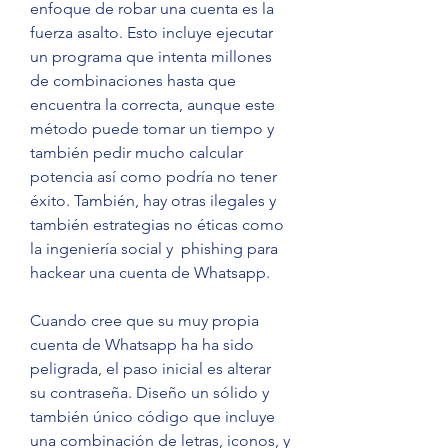
enfoque de robar una cuenta es la 
fuerza asalto. Esto incluye ejecutar 
un programa que intenta millones 
de combinaciones hasta que 
encuentra la correcta, aunque este 
método puede tomar un tiempo y 
también pedir mucho calcular 
potencia así como podría no tener 
éxito. También, hay otras ilegales y 
también estrategias no éticas como 
la ingeniería social y  phishing para 
hackear una cuenta de Whatsapp.
Cuando cree que su muy propia 
cuenta de Whatsapp ha ha sido 
peligrada, el paso inicial es alterar 
su contraseña. Diseño un sólido y 
también único código que incluye 
una combinación de letras, iconos, y 