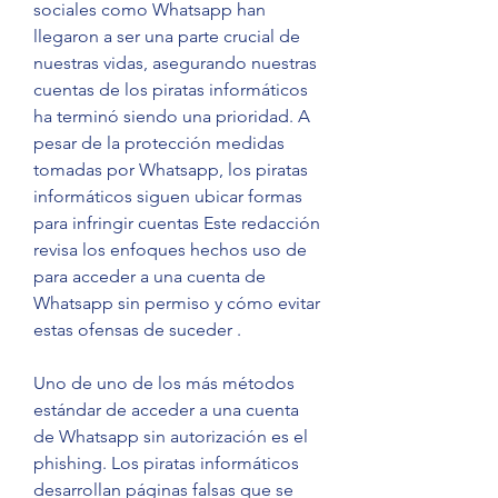
sociales como Whatsapp han 
llegaron a ser una parte crucial de 
nuestras vidas, asegurando nuestras 
cuentas de los piratas informáticos 
ha terminó siendo una prioridad. A 
pesar de la protección medidas 
tomadas por Whatsapp, los piratas 
informáticos siguen ubicar formas  
para infringir cuentas Este redacción 
revisa los enfoques hechos uso de 
para acceder a una cuenta de 
Whatsapp sin permiso y cómo evitar 
estas ofensas de suceder .
Uno de uno de los más métodos 
estándar de acceder a una cuenta 
de Whatsapp sin autorización es el 
phishing. Los piratas informáticos 
desarrollan páginas falsas que se 