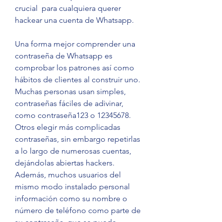
crucial  para cualquiera querer 
hackear una cuenta de Whatsapp.
Una forma mejor comprender una 
contraseña de Whatsapp es 
comprobar los patrones así como 
hábitos de clientes al construir uno. 
Muchas personas usan simples, 
contraseñas fáciles de adivinar, 
como contraseña123 o 12345678. 
Otros elegir más complicadas 
contraseñas, sin embargo repetirlas 
a lo largo de numerosas cuentas, 
dejándolas abiertas hackers. 
Además, muchos usuarios del 
mismo modo instalado personal 
información como su nombre o 
número de teléfono como parte de 