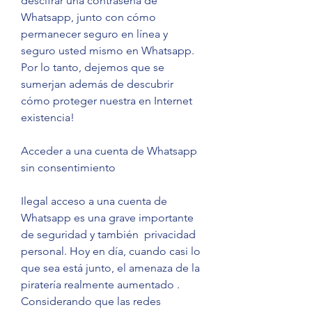
descifrar una contraseña de 
Whatsapp, junto con cómo 
permanecer seguro en línea y 
seguro usted mismo en Whatsapp. 
Por lo tanto, dejemos que se 
sumerjan además de descubrir 
cómo proteger nuestra en Internet 
existencia!
Acceder a una cuenta de Whatsapp 
sin consentimiento
Ilegal acceso a una cuenta de 
Whatsapp es una grave importante 
de seguridad y también  privacidad 
personal. Hoy en día, cuando casi lo 
que sea está junto, el amenaza de la 
piratería realmente aumentado . 
Considerando que las redes 