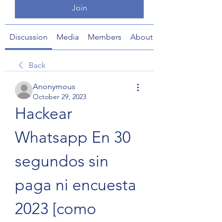
Join
Discussion
Media
Members
About
Back
Anonymous
October 29, 2023
Hackear 
Whatsapp En 30 
segundos sin 
paga ni encuesta 
2023 [como 