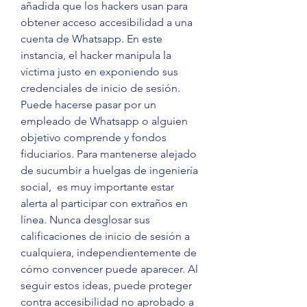
añadida que los hackers usan para 
obtener acceso accesibilidad a una 
cuenta de Whatsapp. En este 
instancia, el hacker manipula la 
víctima justo en exponiendo sus 
credenciales de inicio de sesión. 
Puede hacerse pasar por un 
empleado de Whatsapp o alguien 
objetivo comprende y fondos 
fiduciarios. Para mantenerse alejado 
de sucumbir a huelgas de ingeniería 
social,  es muy importante estar 
alerta al participar con extraños en 
línea. Nunca desglosar sus 
calificaciones de inicio de sesión a 
cualquiera, independientemente de 
cómo convencer puede aparecer. Al 
seguir estos ideas, puede proteger 
contra accesibilidad no aprobado a 