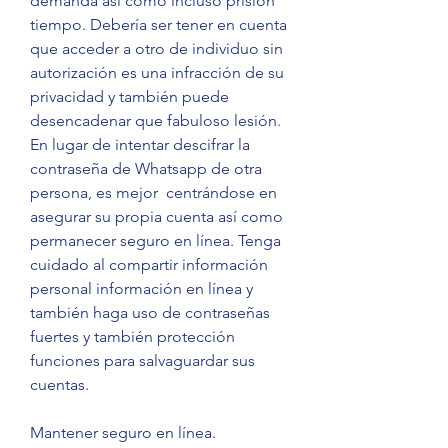
demanda así como incluso prisión 
tiempo. Debería ser tener en cuenta 
que acceder a otro de individuo sin 
autorización es una infracción de su 
privacidad y también puede 
desencadenar que fabuloso lesión. 
En lugar de intentar descifrar la 
contraseña de Whatsapp de otra 
persona, es mejor  centrándose en 
asegurar su propia cuenta así como 
permanecer seguro en línea. Tenga 
cuidado al compartir información 
personal información en línea y 
también haga uso de contraseñas 
fuertes y también protección 
funciones para salvaguardar sus 
cuentas.
Mantener seguro en línea.