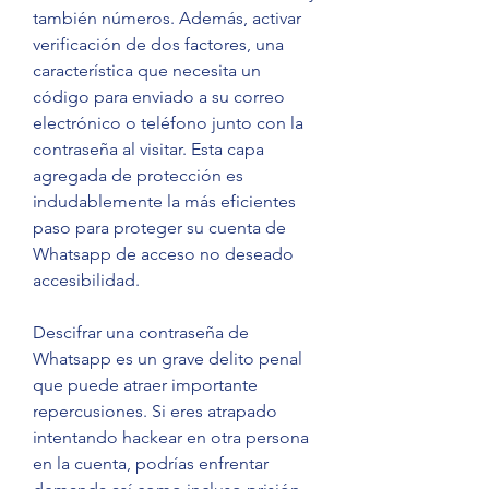
también números. Además, activar 
verificación de dos factores, una 
característica que necesita un 
código para enviado a su correo 
electrónico o teléfono junto con la 
contraseña al visitar. Esta capa 
agregada de protección es 
indudablemente la más eficientes 
paso para proteger su cuenta de 
Whatsapp de acceso no deseado 
accesibilidad.
Descifrar una contraseña de 
Whatsapp es un grave delito penal 
que puede atraer importante 
repercusiones. Si eres atrapado 
intentando hackear en otra persona 
en la cuenta, podrías enfrentar 