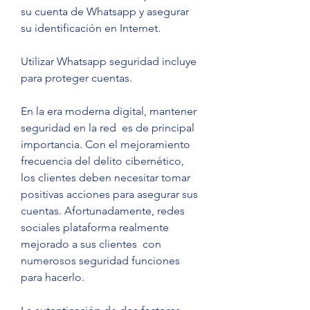
su cuenta de Whatsapp y asegurar 
su identificación en Internet.
Utilizar Whatsapp seguridad incluye 
para proteger cuentas.
En la era moderna digital, mantener 
seguridad en la red  es de principal 
importancia. Con el mejoramiento 
frecuencia del delito cibernético, 
los clientes deben necesitar tomar 
positivas acciones para asegurar sus 
cuentas. Afortunadamente, redes 
sociales plataforma realmente 
mejorado a sus clientes  con 
numerosos seguridad funciones 
para hacerlo.