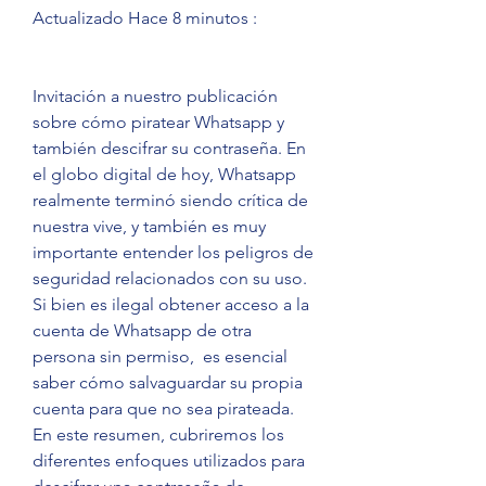
Actualizado Hace 8 minutos :
Invitación a nuestro publicación 
sobre cómo piratear Whatsapp y 
también descifrar su contraseña. En 
el globo digital de hoy, Whatsapp 
realmente terminó siendo crítica de 
nuestra vive, y también es muy 
importante entender los peligros de 
seguridad relacionados con su uso. 
Si bien es ilegal obtener acceso a la 
cuenta de Whatsapp de otra 
persona sin permiso,  es esencial 
saber cómo salvaguardar su propia 
cuenta para que no sea pirateada. 
En este resumen, cubriremos los 
diferentes enfoques utilizados para 