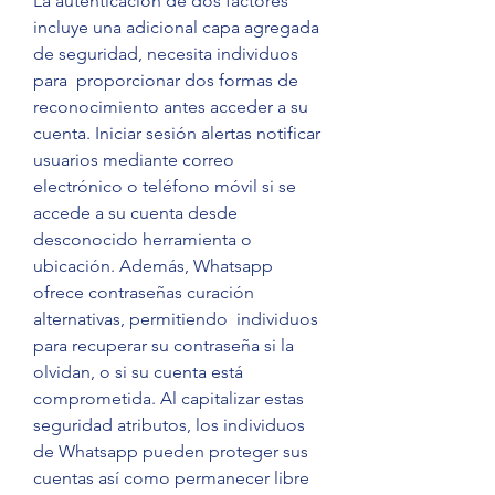
La autenticación de dos factores 
incluye una adicional capa agregada 
de seguridad, necesita individuos 
para  proporcionar dos formas de 
reconocimiento antes acceder a su 
cuenta. Iniciar sesión alertas notificar 
usuarios mediante correo 
electrónico o teléfono móvil si se 
accede a su cuenta desde 
desconocido herramienta o 
ubicación. Además, Whatsapp 
ofrece contraseñas curación 
alternativas, permitiendo  individuos 
para recuperar su contraseña si la 
olvidan, o si su cuenta está 
comprometida. Al capitalizar estas 
seguridad atributos, los individuos 
de Whatsapp pueden proteger sus 
cuentas así como permanecer libre 