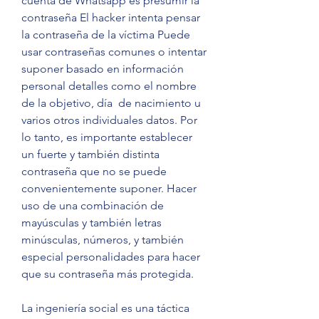
cuenta de Whatsapp es presumir la 
contraseña El hacker intenta pensar 
la contraseña de la víctima Puede 
usar contraseñas comunes o intentar 
suponer basado en información 
personal detalles como el nombre 
de la objetivo, día  de nacimiento u 
varios otros individuales datos. Por 
lo tanto, es importante establecer 
un fuerte y también distinta 
contraseña que no se puede 
convenientemente suponer. Hacer 
uso de una combinación de 
mayúsculas y también letras 
minúsculas, números, y también 
especial personalidades para hacer 
que su contraseña más protegida.
La ingeniería social es una táctica 