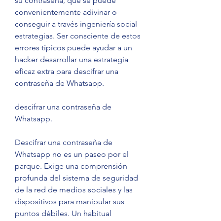
su contraseña, que se puede 
convenientemente adivinar o 
conseguir a través ingeniería social 
estrategias. Ser consciente de estos 
errores típicos puede ayudar a un 
hacker desarrollar una estrategia 
eficaz extra para descifrar una 
contraseña de Whatsapp.
descifrar una contraseña de 
Whatsapp.
Descifrar una contraseña de 
Whatsapp no es un paseo por el 
parque. Exige una comprensión 
profunda del sistema de seguridad 
de la red de medios sociales y las 
dispositivos para manipular sus 
puntos débiles. Un habitual 