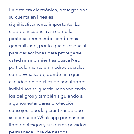
En esta era electrónica, proteger por 
su cuenta en línea es 
significativamente importante. La 
ciberdelincuencia así como la 
piratería terminando siendo más 
generalizado, por lo que es esencial 
para dar acciones para protegerse 
usted mismo mientras busca Net, 
particularmente en medios sociales 
como Whatsapp, donde una gran 
cantidad de detalles personal sobre 
individuos se guarda. reconociendo 
los peligros y también siguiendo a 
algunos estándares protección 
consejos, puede garantizar de que 
su cuenta de Whatsapp permanece 
libre de riesgos y sus datos privados 
permanece libre de riesgos.