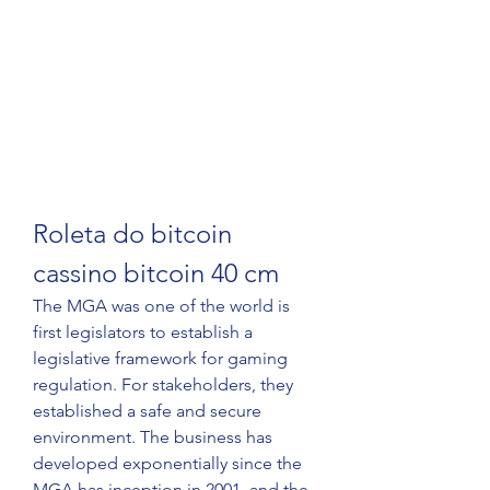
Roleta do bitcoin 
cassino bitcoin 40 cm
The MGA was one of the world is 
first legislators to establish a 
legislative framework for gaming 
regulation. For stakeholders, they 
established a safe and secure 
environment. The business has 
developed exponentially since the 
MGA has inception in 2001, and the 