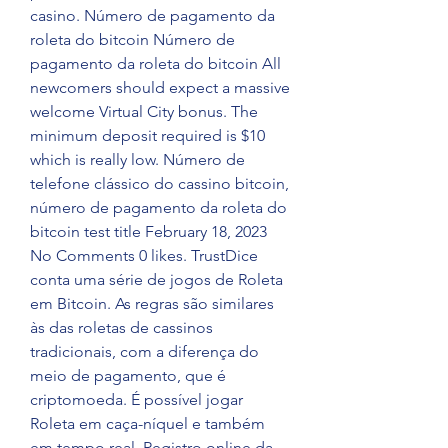
casino. Número de pagamento da 
roleta do bitcoin Número de 
pagamento da roleta do bitcoin All 
newcomers should expect a massive 
welcome Virtual City bonus. The 
minimum deposit required is $10 
which is really low. Número de 
telefone clássico do cassino bitcoin, 
número de pagamento da roleta do 
bitcoin test title February 18, 2023 
No Comments 0 likes. TrustDice 
conta uma série de jogos de Roleta 
em Bitcoin. As regras são similares 
às das roletas de cassinos 
tradicionais, com a diferença do 
meio de pagamento, que é 
criptomoeda. É possível jogar 
Roleta em caça-níquel e também 
em tempo real. Registro online da 