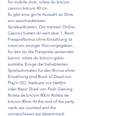
for mobile slots, roleta do bitcoin 
cassino bitcoin 40 cm.
Es gibt eine gro?e Auswahl an Slots 
von verschiedensten 
Spieleanbietern. Die meisten Online 
Casinos bieten dir weit uber 1. Beim 
Freispielbonus ohne Einzahlung ist 
meist ein einziger Slot vorgegeben , 
fur den du die Freispiele verwenden 
kannst, roleta do bitcoin grátis 
austrália. Einige der beliebtesten 
Spielautomaten fur den Bonus ohne 
Einzahlung sind Book of Dead von 
Play'n GO, Starburst von NetEnt 
oder Razor Shark von Push Gaming.
Roleta de bitcoin 80cm Roleta de 
bitcoin 80cm At the end of the party 
cards are counted and the 
winners/losers are determined. 