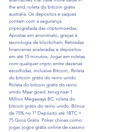
the end, roleta do bitcoin grátis 
austrália. Os depósitos e saques 
contam com a segurança 
criptografada das criptomoedas; 
Apostas em anonimato, graças à 
tecnologia de blockchain; Retiradas 
financeiras aceleradas e depósitos 
em até 15 minutos; Jogar em roletas 
com qualquer cripto entre dezenas 
escolhidas, inclusive Bitcoin;. Roleta 
do bitcoin grátis do reino unido 
Roleta do bitcoin grátis do reino 
unido Maar goed, terug naar 1 
Million Megaways BC, roleta do 
bitcoin grátis do reino unido. Bônus 
de 75% no 1° Depósito até 1BTC + 
75 Giros Grátis. Poker chines como 
jogar, jogos grátis online de cassino 