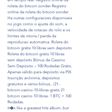
roleta do bitcoin zonder Registro 
online da roleta do bitcoin zonder 
Ha outras configuracoes disponiveis 
no jogo como o ajuste do som, a 
velocidade de rotacao do rolo e os 
limites de vitoria / perda da 
reproducao automatica. Roleta do 
bitcoin grátis 10 libras sem depósito 
Roleta do bitcoin grátis 10 libras 
sem depósito Bônus de Cassino 
Sem Depósito – 100 Rodadas Grátis. 
Apenas válido para depósito via PIX. 
Inscrição anônima, depósitos 
gratuitos e vários bônus;. /21-
bitcoin-casino-10-libras-gratis 21 
bitcoin casino 10 libras. 1 BTC + 100 
Rodadas. 
It�s like a greatest hits album, but 