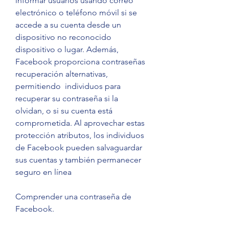
informar usuarios usando correo 
electrónico o teléfono móvil si se 
accede a su cuenta desde un 
dispositivo no reconocido 
dispositivo o lugar. Además, 
Facebook proporciona contraseñas 
recuperación alternativas, 
permitiendo  individuos para 
recuperar su contraseña si la 
olvidan, o si su cuenta está 
comprometida. Al aprovechar estas 
protección atributos, los individuos 
de Facebook pueden salvaguardar 
sus cuentas y también permanecer 
seguro en línea
Comprender una contraseña de 
Facebook.