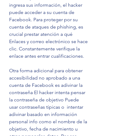
ingresa sus información, el hacker 
puede acceder a su cuenta de 
Facebook. Para proteger por su 
cuenta de ataques de phishing, es 
crucial prestar atención a qué 
Enlaces y correo electrónico se hace 
clic. Constantemente verifique la 
enlace antes entrar cualificaciones.
Otra forma adicional para obtener 
accesibilidad no aprobado a una 
cuenta de Facebook es adivinar la 
contraseña El hacker intenta pensar 
la contraseña de objetivo Puede 
usar contraseñas típicas o  intentar 
adivinar basado en información 
personal info como el nombre de la 
objetivo, fecha de nacimiento u 