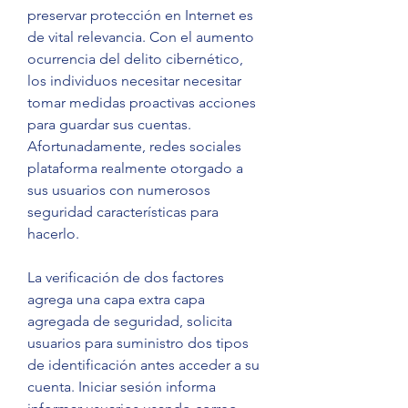
preservar protección en Internet es 
de vital relevancia. Con el aumento 
ocurrencia del delito cibernético, 
los individuos necesitar necesitar 
tomar medidas proactivas acciones 
para guardar sus cuentas. 
Afortunadamente, redes sociales 
plataforma realmente otorgado a 
sus usuarios con numerosos 
seguridad características para 
hacerlo.
La verificación de dos factores 
agrega una capa extra capa 
agregada de seguridad, solicita 
usuarios para suministro dos tipos 
de identificación antes acceder a su 
cuenta. Iniciar sesión informa 