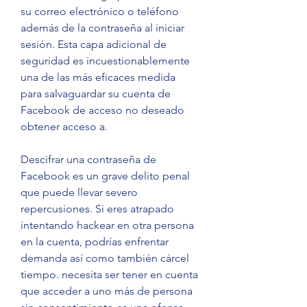
su correo electrónico o teléfono 
además de la contraseña al iniciar 
sesión. Esta capa adicional de 
seguridad es incuestionablemente 
una de las más eficaces medida 
para salvaguardar su cuenta de 
Facebook de acceso no deseado 
obtener acceso a.
Descifrar una contraseña de 
Facebook es un grave delito penal 
que puede llevar severo 
repercusiones. Si eres atrapado 
intentando hackear en otra persona 
en la cuenta, podrías enfrentar 
demanda así como también cárcel 
tiempo. necesita ser tener en cuenta 
que acceder a uno más de persona 