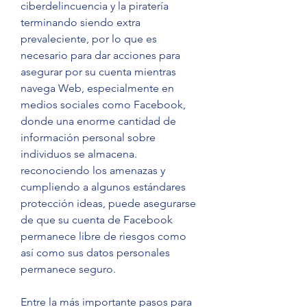
ciberdelincuencia y la piratería 
terminando siendo extra 
prevaleciente, por lo que es 
necesario para dar acciones para 
asegurar por su cuenta mientras 
navega Web, especialmente en 
medios sociales como Facebook, 
donde una enorme cantidad de 
información personal sobre 
individuos se almacena. 
reconociendo los amenazas y 
cumpliendo a algunos estándares 
protección ideas, puede asegurarse 
de que su cuenta de Facebook 
permanece libre de riesgos como 
así como sus datos personales 
permanece seguro.
Entre la más importante pasos para 