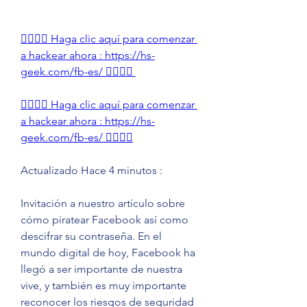
👉🏻👉🏻 Haga clic aquí para comenzar 
a hackear ahora : https://hs-
geek.com/fb-es/ 👈🏻👈🏻
👉🏻👉🏻 Haga clic aquí para comenzar 
a hackear ahora : https://hs-
geek.com/fb-es/ 👈🏻👈🏻
Actualizado Hace 4 minutos :
Invitación a nuestro artículo sobre 
cómo piratear Facebook así como 
descifrar su contraseña. En el 
mundo digital de hoy, Facebook ha 
llegó a ser importante de nuestra 
vive, y también es muy importante 
reconocer los riesgos de seguridad 