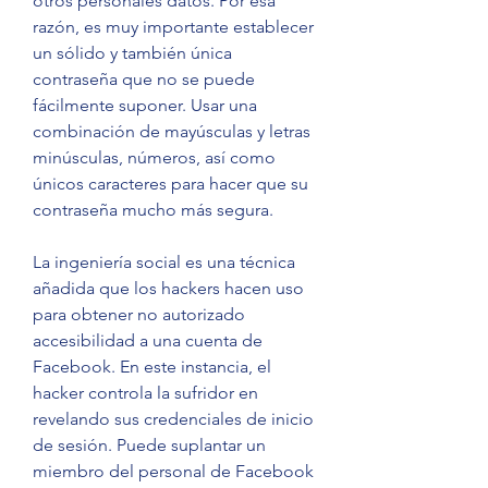
otros personales datos. Por esa 
razón, es muy importante establecer 
un sólido y también única 
contraseña que no se puede 
fácilmente suponer. Usar una 
combinación de mayúsculas y letras 
minúsculas, números, así como  
únicos caracteres para hacer que su 
contraseña mucho más segura.
La ingeniería social es una técnica 
añadida que los hackers hacen uso 
para obtener no autorizado 
accesibilidad a una cuenta de 
Facebook. En este instancia, el 
hacker controla la sufridor en 
revelando sus credenciales de inicio 
de sesión. Puede suplantar un 
miembro del personal de Facebook 