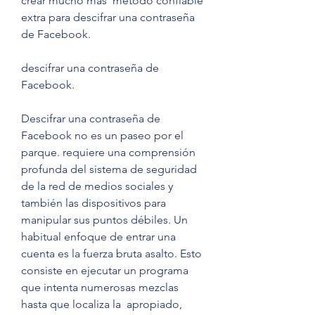
crear mucho más  método confiable 
extra para descifrar una contraseña 
de Facebook.
descifrar una contraseña de 
Facebook.
Descifrar una contraseña de 
Facebook no es un paseo por el 
parque. requiere una comprensión 
profunda del sistema de seguridad 
de la red de medios sociales y 
también las dispositivos para 
manipular sus puntos débiles. Un 
habitual enfoque de entrar una 
cuenta es la fuerza bruta asalto. Esto 
consiste en ejecutar un programa 
que intenta numerosas mezclas 
hasta que localiza la  apropiado, 