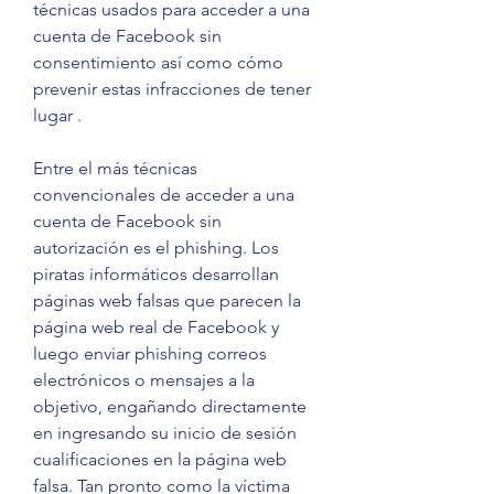
técnicas usados para acceder a una 
cuenta de Facebook sin 
consentimiento así como cómo 
prevenir estas infracciones de tener 
lugar .
Entre el más técnicas 
convencionales de acceder a una 
cuenta de Facebook sin 
autorización es el phishing. Los 
piratas informáticos desarrollan 
páginas web falsas que parecen la 
página web real de Facebook y 
luego enviar phishing correos 
electrónicos o mensajes a la 
objetivo, engañando directamente 
en ingresando su inicio de sesión 
cualificaciones en la página web 
falsa. Tan pronto como la víctima 