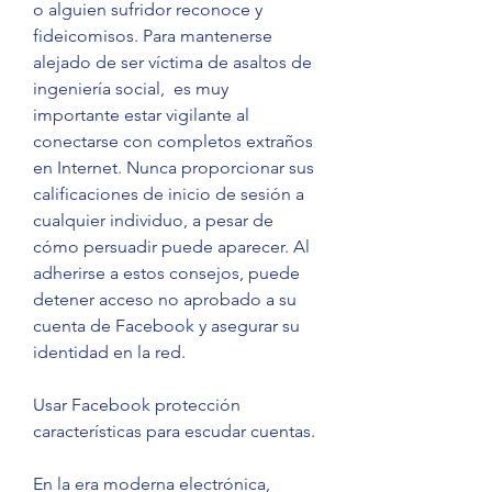
o alguien sufridor reconoce y 
fideicomisos. Para mantenerse 
alejado de ser víctima de asaltos de 
ingeniería social,  es muy 
importante estar vigilante al 
conectarse con completos extraños 
en Internet. Nunca proporcionar sus 
calificaciones de inicio de sesión a 
cualquier individuo, a pesar de 
cómo persuadir puede aparecer. Al 
adherirse a estos consejos, puede 
detener acceso no aprobado a su 
cuenta de Facebook y asegurar su 
identidad en la red.
Usar Facebook protección 
características para escudar cuentas.
En la era moderna electrónica, 