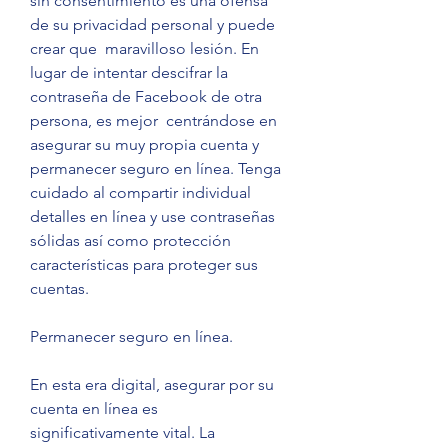
sin consentimiento es una ofensa 
de su privacidad personal y puede 
crear que  maravilloso lesión. En 
lugar de intentar descifrar la 
contraseña de Facebook de otra 
persona, es mejor  centrándose en 
asegurar su muy propia cuenta y 
permanecer seguro en línea. Tenga 
cuidado al compartir individual 
detalles en línea y use contraseñas 
sólidas así como protección 
características para proteger sus 
cuentas.
Permanecer seguro en línea.
En esta era digital, asegurar por su 
cuenta en línea es 
significativamente vital. La 