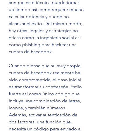
aunque este técnica puede tomar 
un tiempo así como requerir mucho  
calcular potencia y puede no 
alcanzar el éxito. Del mismo modo, 
hay otras ilegales y estrategias no 
éticas como la ingeniería social así 
como phishing para hackear una 
cuenta de Facebook.
Cuando piensa que su muy propia 
cuenta de Facebook realmente ha 
sido comprometida, el paso inicial 
es transformar su contraseña. Estilo 
fuerte así como único código que 
incluye una combinación de letras, 
iconos, y también números. 
Además, activar autenticación de 
dos factores, una función que 
necesita un código para enviado a 