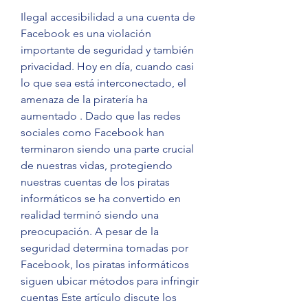
Ilegal accesibilidad a una cuenta de 
Facebook es una violación 
importante de seguridad y también  
privacidad. Hoy en día, cuando casi 
lo que sea está interconectado, el 
amenaza de la piratería ha 
aumentado . Dado que las redes 
sociales como Facebook han 
terminaron siendo una parte crucial 
de nuestras vidas, protegiendo 
nuestras cuentas de los piratas 
informáticos se ha convertido en 
realidad terminó siendo una 
preocupación. A pesar de la 
seguridad determina tomadas por 
Facebook, los piratas informáticos 
siguen ubicar métodos para infringir 
cuentas Este artículo discute los 