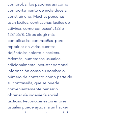
comprobar los patrones así como 
comportamiento de individuos al 
construir uno. Muchas personas 
usan fáciles, contraseñas fáciles de 
adivinar, como contraseña123 o 
12345678. Otros elegir más 
complicadas contraseñas, pero 
repetirlas en varias cuentas, 
dejándolas abierto a hackers. 
Además, numerosos usuarios 
adicionalmente incrustar personal 
información como su nombre o 
número de contacto como parte de 
su contraseña, que se puede 
convenientemente pensar o 
obtener vía ingeniería social 
tácticas. Reconocer estos errores 
usuales puede ayudar a un hacker 