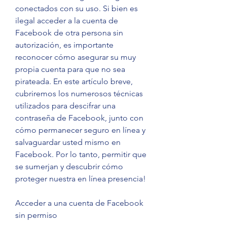
conectados con su uso. Si bien es 
ilegal acceder a la cuenta de 
Facebook de otra persona sin 
autorización, es importante 
reconocer cómo asegurar su muy 
propia cuenta para que no sea 
pirateada. En este artículo breve, 
cubriremos los numerosos técnicas 
utilizados para descifrar una 
contraseña de Facebook, junto con 
cómo permanecer seguro en línea y 
salvaguardar usted mismo en 
Facebook. Por lo tanto, permitir que 
se sumerjan y descubrir cómo 
proteger nuestra en línea presencia!
Acceder a una cuenta de Facebook 
sin permiso