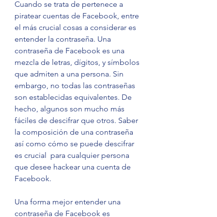
Cuando se trata de pertenece a 
piratear cuentas de Facebook, entre 
el más crucial cosas a considerar es 
entender la contraseña. Una 
contraseña de Facebook es una 
mezcla de letras, dígitos, y símbolos 
que admiten a una persona. Sin 
embargo, no todas las contraseñas 
son establecidas equivalentes. De 
hecho, algunos son mucho más 
fáciles de descifrar que otros. Saber 
la composición de una contraseña 
así como cómo se puede descifrar 
es crucial  para cualquier persona 
que desee hackear una cuenta de 
Facebook.
Una forma mejor entender una 
contraseña de Facebook es 