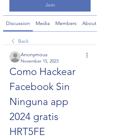
Join
Discussion
Media
Members
About
Back
Anonymous
November 15, 2023
Como Hackear 
Facebook Sin 
Ninguna app 
2024 gratis 
HRT5FE