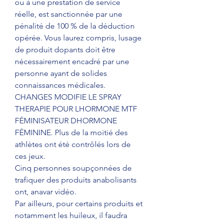
ou à une prestation de service 
réelle, est sanctionnée par une 
pénalité de 100 % de la déduction 
opérée. Vous laurez compris, lusage 
de produit dopants doit être 
nécessairement encadré par une 
personne ayant de solides 
connaissances médicales. 
CHANGES MODIFIE LE SPRAY 
THERAPIE POUR LHORMONE MTF 
FÉMINISATEUR DHORMONE 
FÉMININE. Plus de la moitié des 
athlètes ont été contrôlés lors de 
ces jeux.
Cinq personnes soupçonnées de 
trafiquer des produits anabolisants 
ont, anavar vidéo.
Par ailleurs, pour certains produits et 
notamment les huileux, il faudra 