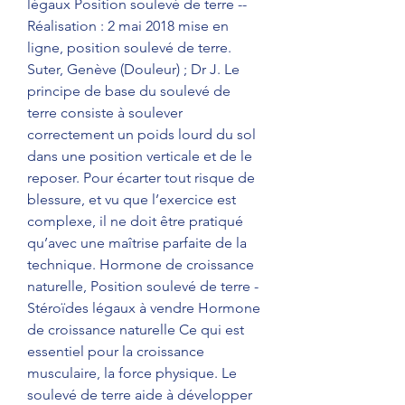
légaux Position soulevé de terre -- 
Réalisation : 2 mai 2018 mise en 
ligne, position soulevé de terre. 
Suter, Genève (Douleur) ; Dr J. Le 
principe de base du soulevé de 
terre consiste à soulever 
correctement un poids lourd du sol 
dans une position verticale et de le 
reposer. Pour écarter tout risque de 
blessure, et vu que l’exercice est 
complexe, il ne doit être pratiqué 
qu’avec une maîtrise parfaite de la 
technique. Hormone de croissance 
naturelle, Position soulevé de terre - 
Stéroïdes légaux à vendre Hormone 
de croissance naturelle Ce qui est 
essentiel pour la croissance 
musculaire, la force physique. Le 
soulevé de terre aide à développer 