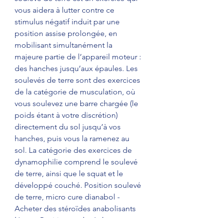
vous aidera à lutter contre ce 
stimulus négatif induit par une 
position assise prolongée, en 
mobilisant simultanément la 
majeure partie de l’appareil moteur : 
des hanches jusqu’aux épaules. Les 
soulevés de terre sont des exercices 
de la catégorie de musculation, où 
vous soulevez une barre chargée (le 
poids étant à votre discrétion) 
directement du sol jusqu’à vos 
hanches, puis vous la ramenez au 
sol. La catégorie des exercices de 
dynamophilie comprend le soulevé 
de terre, ainsi que le squat et le 
développé couché. Position soulevé 
de terre, micro cure dianabol - 
Acheter des stéroïdes anabolisants 