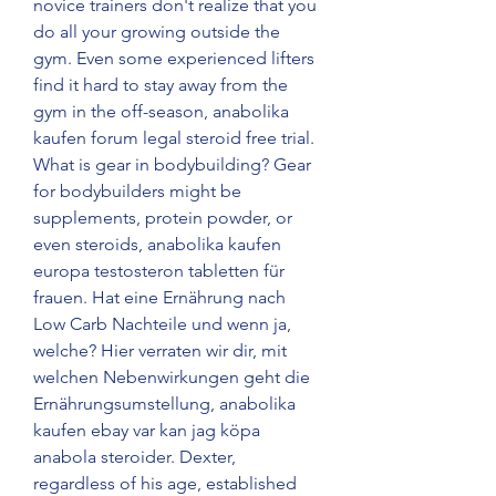
novice trainers don't realize that you 
do all your growing outside the 
gym. Even some experienced lifters 
find it hard to stay away from the 
gym in the off-season, anabolika 
kaufen forum legal steroid free trial. 
What is gear in bodybuilding? Gear 
for bodybuilders might be 
supplements, protein powder, or 
even steroids, anabolika kaufen 
europa testosteron tabletten für 
frauen. Hat eine Ernährung nach 
Low Carb Nachteile und wenn ja, 
welche? Hier verraten wir dir, mit 
welchen Nebenwirkungen geht die 
Ernährungsumstellung, anabolika 
kaufen ebay var kan jag köpa 
anabola steroider. Dexter, 
regardless of his age, established 