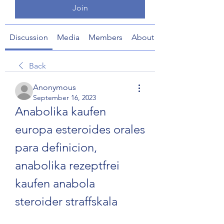
Join
Discussion
Media
Members
About
Back
Anonymous
September 16, 2023
Anabolika kaufen 
europa esteroides orales 
para definicion, 
anabolika rezeptfrei 
kaufen anabola 
steroider straffskala