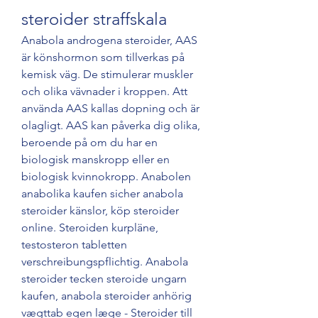
steroider straffskala
Anabola androgena steroider, AAS 
är könshormon som tillverkas på 
kemisk väg. De stimulerar muskler 
och olika vävnader i kroppen. Att 
använda AAS kallas dopning och är 
olagligt. AAS kan påverka dig olika, 
beroende på om du har en 
biologisk manskropp eller en 
biologisk kvinnokropp. Anabolen 
anabolika kaufen sicher anabola 
steroider känslor, köp steroider 
online. Steroiden kurpläne, 
testosteron tabletten 
verschreibungspflichtig. Anabola 
steroider tecken steroide ungarn 
kaufen, anabola steroider anhörig 
vægttab egen læge - Steroider till 