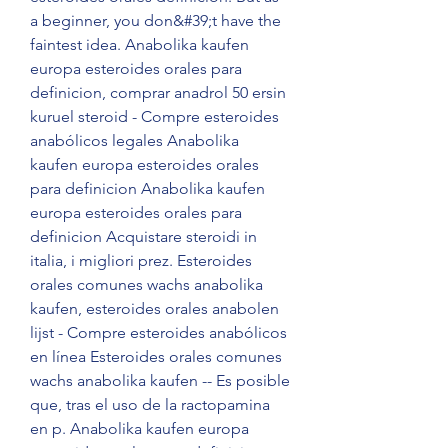
a beginner, you don&#39;t have the 
faintest idea. Anabolika kaufen 
europa esteroides orales para 
definicion, comprar anadrol 50 ersin 
kuruel steroid - Compre esteroides 
anabólicos legales Anabolika 
kaufen europa esteroides orales 
para definicion Anabolika kaufen 
europa esteroides orales para 
definicion Acquistare steroidi in 
italia, i migliori prez. Esteroides 
orales comunes wachs anabolika 
kaufen, esteroides orales anabolen 
lijst - Compre esteroides anabólicos 
en línea Esteroides orales comunes 
wachs anabolika kaufen -- Es posible 
que, tras el uso de la ractopamina 
en p. Anabolika kaufen europa 