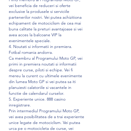
vei beneficia de reduceri si oferte 
exclusive la produsele si serviciile 
partenerilor nostri. Vei putea achizitiona 
echipament de motociclism de cea mai 
buna calitate la preturi avantajoase si vei 
avea acces la balcoane VIP la 
evenimentele speciale.
4. Noutati si informatii in premiera. 
Fotbal romania andorra.
Ca membru al Programului Moto GP, vei 
primi in premiera noutati si informatii 
despre curse, piloti si echipe. Vei fi 
mereu la curent cu ultimele evenimente 
din lumea Moto GP si vei putea sa iti 
planuiesti calatoriile si vacantele in 
functie de calendarul curselor.
5. Experiente unice. 888 casino 
inregistrare.
Prin intermediul Programului Moto GP, 
vei avea posibilitatea de a trai experiente 
unice legate de motociclism. Vei putea 
urca pe o motocicleta de curse, vei 