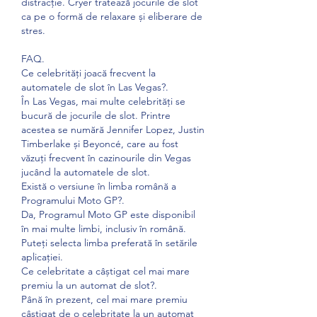
distracție. Cryer tratează jocurile de slot 
ca pe o formă de relaxare și eliberare de 
stres.
FAQ.
Ce celebrități joacă frecvent la 
automatele de slot în Las Vegas?.
În Las Vegas, mai multe celebrități se 
bucură de jocurile de slot. Printre 
acestea se numără Jennifer Lopez, Justin 
Timberlake și Beyoncé, care au fost 
văzuți frecvent în cazinourile din Vegas 
jucând la automatele de slot.
Există o versiune în limba română a 
Programului Moto GP?.
Da, Programul Moto GP este disponibil 
în mai multe limbi, inclusiv în română. 
Puteți selecta limba preferată în setările 
aplicației.
Ce celebritate a câștigat cel mai mare 
premiu la un automat de slot?.
Până în prezent, cel mai mare premiu 
câștigat de o celebritate la un automat 