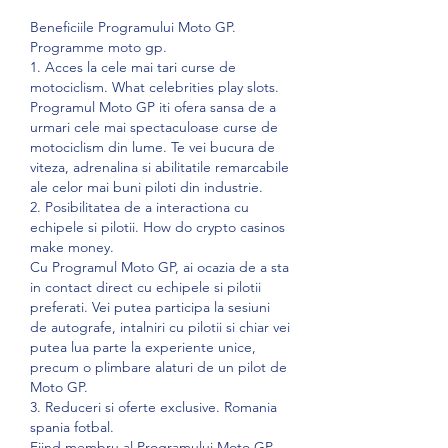
Beneficiile Programului Moto GP. 
Programme moto gp.
1. Acces la cele mai tari curse de 
motociclism. What celebrities play slots.
Programul Moto GP iti ofera sansa de a 
urmari cele mai spectaculoase curse de 
motociclism din lume. Te vei bucura de 
viteza, adrenalina si abilitatile remarcabile 
ale celor mai buni piloti din industrie.
2. Posibilitatea de a interactiona cu 
echipele si pilotii. How do crypto casinos 
make money.
Cu Programul Moto GP, ai ocazia de a sta 
in contact direct cu echipele si pilotii 
preferati. Vei putea participa la sesiuni 
de autografe, intalniri cu pilotii si chiar vei 
putea lua parte la experiente unice, 
precum o plimbare alaturi de un pilot de 
Moto GP.
3. Reduceri si oferte exclusive. Romania 
spania fotbal.
Fiind membru al Programului Moto GP, 