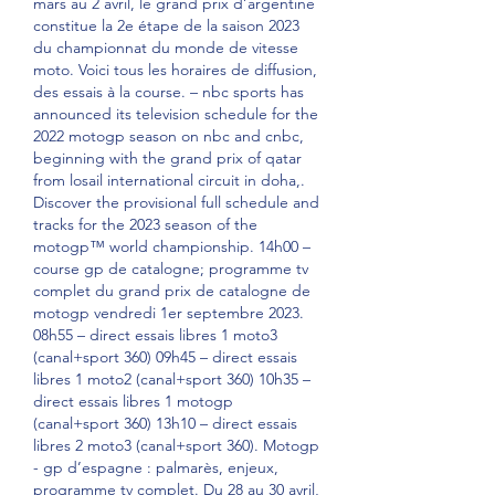
mars au 2 avril, le grand prix d’argentine 
constitue la 2e étape de la saison 2023 
du championnat du monde de vitesse 
moto. Voici tous les horaires de diffusion, 
des essais à la course. – nbc sports has 
announced its television schedule for the 
2022 motogp season on nbc and cnbc, 
beginning with the grand prix of qatar 
from losail international circuit in doha,. 
Discover the provisional full schedule and 
tracks for the 2023 season of the 
motogp™ world championship. 14h00 – 
course gp de catalogne; programme tv 
complet du grand prix de catalogne de 
motogp vendredi 1er septembre 2023. 
08h55 – direct essais libres 1 moto3 
(canal+sport 360) 09h45 – direct essais 
libres 1 moto2 (canal+sport 360) 10h35 – 
direct essais libres 1 motogp 
(canal+sport 360) 13h10 – direct essais 
libres 2 moto3 (canal+sport 360). Motogp 
- gp d’espagne : palmarès, enjeux, 
programme tv complet. Du 28 au 30 avril, 