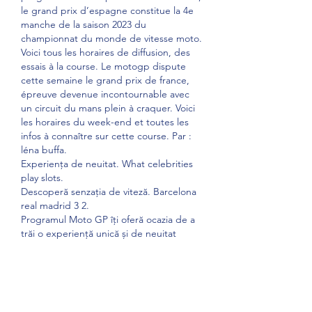
le grand prix d’espagne constitue la 4e 
manche de la saison 2023 du 
championnat du monde de vitesse moto. 
Voici tous les horaires de diffusion, des 
essais à la course. Le motogp dispute 
cette semaine le grand prix de france, 
épreuve devenue incontournable avec 
un circuit du mans plein à craquer. Voici 
les horaires du week-end et toutes les 
infos à connaître sur cette course. Par : 
léna buffa. 
Experiența de neuitat. What celebrities 
play slots.
Descoperă senzația de viteză. Barcelona 
real madrid 3 2.
Programul Moto GP îți oferă ocazia de a 
trăi o experiență unică și de neuitat 
alături de piloții de top din lumea 
motociclismului. Bucură-te de senzația 
de viteză și adrenalina curselor Moto GP, 
într-un mediu sigur și controlat.
Învață de la cei mai buni. Meci 