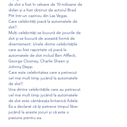
de slot a fost în valoare de 10 milioane de 
dolari și a fost obținut de actorul Brad 
Pitt într-un cazinou din Las Vegas.
Care celebrități joacă la automatele de 
slot?.
Mulți celebrități se bucură de jocurile de 
slot și se bucură de această formă de 
divertisment. Unele dintre celebritățile 
care au fost raportate că joacă la 
automatele de slot includ Ben Affleck, 
George Clooney, Charlie Sheen și 
Johnny Depp.
Care este celebritatea care a petrecut 
cel mai mult timp jucând la automatele 
de slot?.
Una dintre celebritățile care au petrecut 
cel mai mult timp jucând la automatele 
de slot este cântăreața britanică Adele. 
Ea a declarat că își petrece timpul liber 
jucând la aceste jocuri și că este o 
pasiune pentru ea.