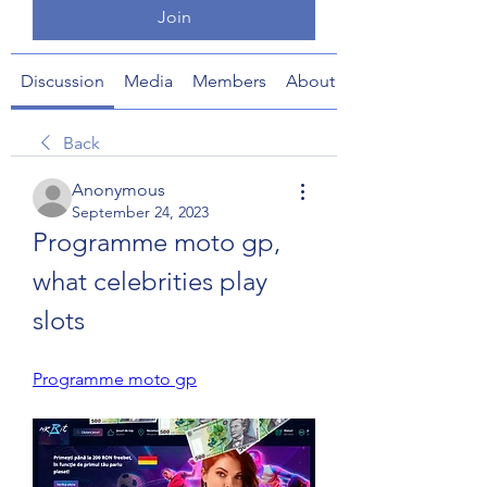
Join
Discussion
Media
Members
About
Back
Anonymous
September 24, 2023
Programme moto gp, 
what celebrities play 
slots
Programme moto gp