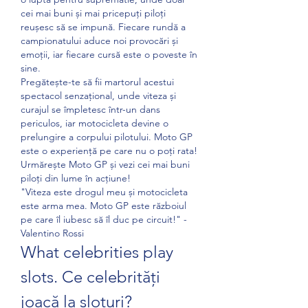
cei mai buni și mai pricepuți piloți 
reușesc să se impună. Fiecare rundă a 
campionatului aduce noi provocări și 
emoții, iar fiecare cursă este o poveste în 
sine.
Pregătește-te să fii martorul acestui 
spectacol senzațional, unde viteza și 
curajul se împletesc într-un dans 
periculos, iar motocicleta devine o 
prelungire a corpului pilotului. Moto GP 
este o experiență pe care nu o poți rata!
Urmărește Moto GP și vezi cei mai buni 
piloți din lume în acțiune!
"Viteza este drogul meu și motocicleta 
este arma mea. Moto GP este războiul 
pe care îl iubesc să îl duc pe circuit!" - 
Valentino Rossi
What celebrities play 
slots. Ce celebrități 
joacă la sloturi?