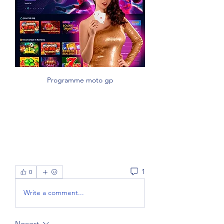
Programme moto gp
1
0
Write a comment...
Newest