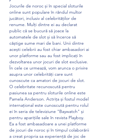
Jocurile de noroc și în special sloturile 
online sunt populare în rândul multor 
jucători, inclusiv al celebrităților de 
renume. Mulți dintre ei au declarat 
public că se bucură să joace la 
automatele de slot și să încerce să 
câștige sume mari de bani. Unii dintre 
acești celebrii au fost chiar ambasadori ai 
unor platforme sau au fost implicați în 
dezvoltarea unor jocuri de slot exclusive. 
În cele ce urmează, vom arunca o privire 
asupra unor celebrități care sunt 
cunoscute ca amatori de jocuri de slot.
O celebritate recunoscută pentru 
pasiunea sa pentru sloturile online este 
Pamela Anderson. Actrița și fostul model 
internațional este cunoscută pentru rolul 
ei în seria de televiziune "Baywatch" și 
pentru aparițiile sale în revista Playboy. 
Ea a fost ambasadoare a unei platforme 
de jocuri de noroc și în timpul colaborării 
a creat propria sa experiență de joc de 