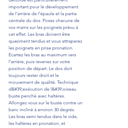
important pour le développement 
de l’arrière de l’épaule et la partie 
centrale du dos. Posez chacune de 
vos mains sur les poignets prévu à 
cet effet. Les bras doivent être 
quasiment tendus et vous attraperez 
les poignets en prise pronation. 
Ecartez les bras au maximum vers 
l’arrière, puis revenez sur votre 
position de départ. Le dos doit 
toujours rester droit et le 
mouvement de qualité. Technique 
d&#39;exécution de l&#39;oiseau 
buste penché avec haltères. 
Allongez vous sur le buste contre un 
banc incliné à environ 30 degrés. 
Les bras semi tendus dans le vide, 
les haltères en pronation, et 