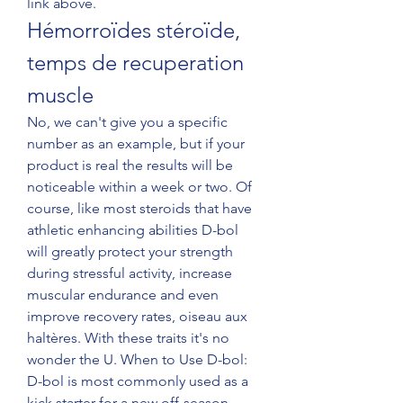
link above. 
Hémorroïdes stéroïde, 
temps de recuperation 
muscle
No, we can't give you a specific 
number as an example, but if your 
product is real the results will be 
noticeable within a week or two. Of 
course, like most steroids that have 
athletic enhancing abilities D-bol 
will greatly protect your strength 
during stressful activity, increase 
muscular endurance and even 
improve recovery rates, oiseau aux 
haltères. With these traits it's no 
wonder the U. When to Use D-bol: 
D-bol is most commonly used as a 
kick starter for a new off-season 