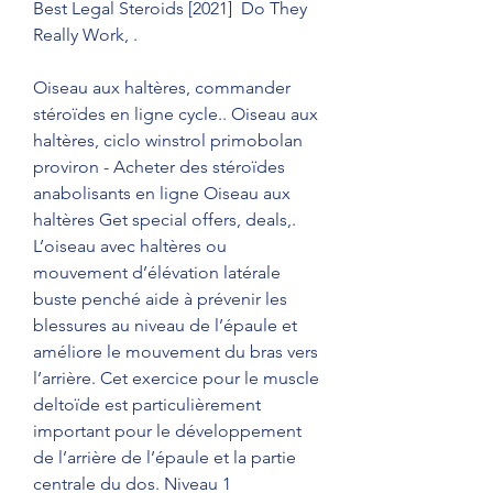
Best Legal Steroids [2021]  Do They 
Really Work, .
Oiseau aux haltères, commander  
stéroïdes en ligne cycle.. Oiseau aux 
haltères, ciclo winstrol primobolan 
proviron - Acheter des stéroïdes 
anabolisants en ligne Oiseau aux 
haltères Get special offers, deals,. 
L’oiseau avec haltères ou 
mouvement d’élévation latérale 
buste penché aide à prévenir les 
blessures au niveau de l’épaule et 
améliore le mouvement du bras vers 
l’arrière. Cet exercice pour le muscle 
deltoïde est particulièrement 
important pour le développement 
de l’arrière de l’épaule et la partie 
centrale du dos. Niveau 1 