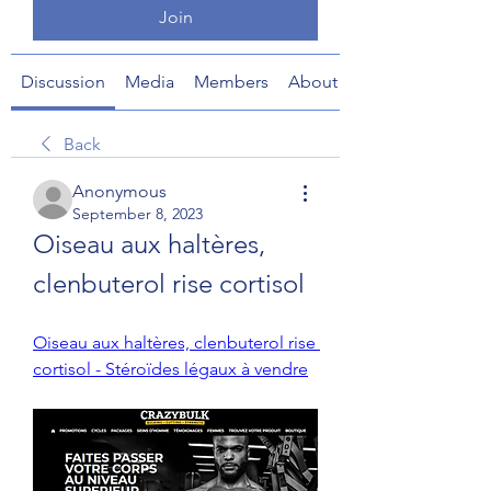
Join
Discussion
Media
Members
About
Back
Anonymous
September 8, 2023
Oiseau aux haltères, 
clenbuterol rise cortisol
Oiseau aux haltères, clenbuterol rise 
cortisol - Stéroïdes légaux à vendre