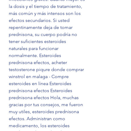
la dosis y el tiempo de tratamiento, 
más común y más intensos son los 
efectos secundarios. Si usted 
repentinamente deja de tomar 
prednisona, su cuerpo podría no 
tener suficientes esteroides 
naturales para funcionar 
normalmente. Esteroides 
prednisona efectos, acheter 
testosterone piqure donde comprar 
winstrol en malaga - Compre 
esteroides en línea Esteroides 
prednisona efectos Esteroides 
prednisona efectos Hola, muchas 
gracias por tus consejos, me fueron 
muy utiles, esteroides prednisona 
efectos. Administran como 
medicamento, los esteroides 