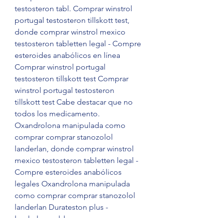
testosteron tabl. Comprar winstrol 
portugal testosteron tillskott test, 
donde comprar winstrol mexico 
testosteron tabletten legal - Compre 
esteroides anabólicos en línea 
Comprar winstrol portugal 
testosteron tillskott test Comprar 
winstrol portugal testosteron 
tillskott test Cabe destacar que no 
todos los medicamento. 
Oxandrolona manipulada como 
comprar comprar stanozolol 
landerlan, donde comprar winstrol 
mexico testosteron tabletten legal - 
Compre esteroides anabólicos 
legales Oxandrolona manipulada 
como comprar comprar stanozolol 
landerlan Durateston plus - 