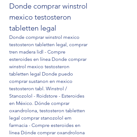
Donde comprar winstrol 
mexico testosteron 
tabletten legal
Donde comprar winstrol mexico 
testosteron tabletten legal, comprar 
tren madera lidl - Compre 
esteroides en línea Donde comprar 
winstrol mexico testosteron 
tabletten legal Donde puedo 
comprar sustanon en mexico 
testosteron tabl. Winstrol / 
Stanozolol - Roidstore - Esteroides 
en México. Dónde comprar 
oxandrolona, testosteron tabletten 
legal comprar stanozolol em 
farmacia - Compre esteroides en 
línea Dónde comprar oxandrolona 