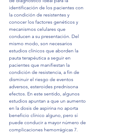
de diagnóstico ideal para la 
identificación de los pacientes con 
la condición de resistentes y 
conocer los factores genéticos y 
mecanismos celulares que 
conducen a su presentación. Del 
mismo modo, son necesarios 
estudios clínicos que aborden la 
pauta terapéutica a seguir en 
pacientes que manifiestan la 
condición de resistencia, a fin de 
disminuir el riesgo de eventos 
adversos, esteroides prednisona 
efectos. En este sentido, algunos 
estudios apuntan a que un aumento 
en la dosis de aspirina no aporta 
beneficio clínico alguno, pero sí 
puede conducir a mayor número de 
complicaciones hemorrágicas 7.