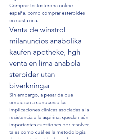
Comprar testosterona online 
españa, como comprar esteroides 
en costa rica. 
Venta de winstrol 
milanuncios anabolika 
kaufen apotheke, hgh 
venta en lima anabola 
steroider utan 
biverkningar
Sin embargo, a pesar de que 
empiezan a conocerse las 
implicaciones clínicas asociadas a la 
resistencia a la aspirina, quedan aún 
importantes cuestiones por resolver, 
tales como cuál es la metodología 