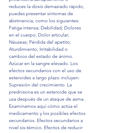
reduces la dosis demasiado rápido, 
puedes presentar síntomas de 
abstinencia, como los siguientes: 
Fatiga intensa; Debilidad; Dolores 
en el cuerpo; Dolor articular; 
Náuseas; Pérdida del apetito; 
Aturdimiento; Irritabilidad o 
cambios del estado de ánimo. 
Azúcar en la sangre elevado. Los 
efectos secundarios con el uso de 
esteroides a largo plazo incluyen: 
Supresión del crecimiento. La 
prednisona es un esteroide que se 
usa después de un ataque de asma. 
Examinamos aquí cómo actúa el 
medicamento y los posibles efectos 
secundarios. Efectos secundarios a 
nivel sis-témico. Efectos de reducir 