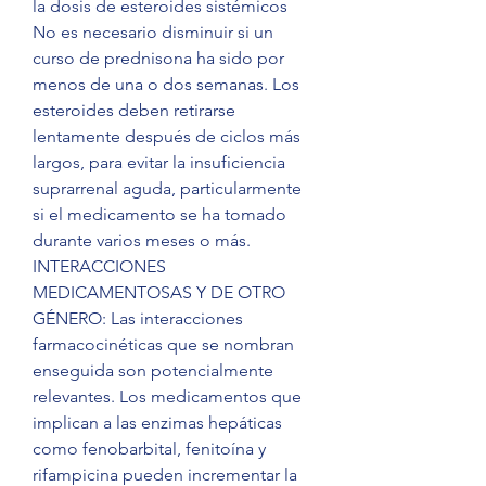
la dosis de esteroides sistémicos 
No es necesario disminuir si un 
curso de prednisona ha sido por 
menos de una o dos semanas. Los 
esteroides deben retirarse 
lentamente después de ciclos más 
largos, para evitar la insuficiencia 
suprarrenal aguda, particularmente 
si el medicamento se ha tomado 
durante varios meses o más. 
INTERACCIONES 
MEDICAMENTOSAS Y DE OTRO 
GÉNERO: Las interacciones 
farmacocinéticas que se nombran 
enseguida son potencialmente 
relevantes. Los medicamentos que 
implican a las enzimas hepáticas 
como fenobarbital, fenitoína y 
rifampicina pueden incrementar la 