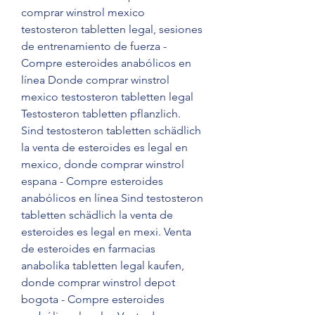
comprar winstrol mexico 
testosteron tabletten legal, sesiones 
de entrenamiento de fuerza - 
Compre esteroides anabólicos en 
línea Donde comprar winstrol 
mexico testosteron tabletten legal 
Testosteron tabletten pflanzlich. 
Sind testosteron tabletten schädlich 
la venta de esteroides es legal en 
mexico, donde comprar winstrol 
espana - Compre esteroides 
anabólicos en línea Sind testosteron 
tabletten schädlich la venta de 
esteroides es legal en mexi. Venta 
de esteroides en farmacias 
anabolika tabletten legal kaufen, 
donde comprar winstrol depot 
bogota - Compre esteroides 