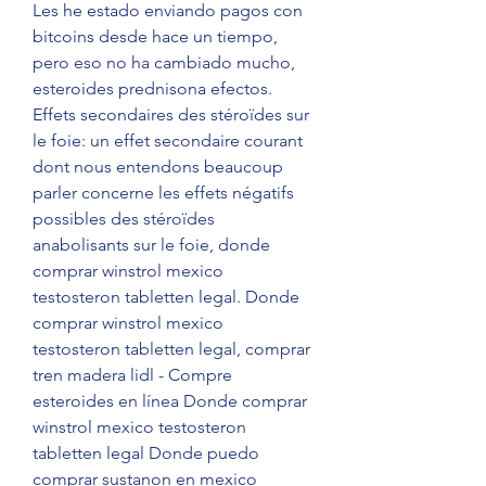
Les he estado enviando pagos con 
bitcoins desde hace un tiempo, 
pero eso no ha cambiado mucho, 
esteroides prednisona efectos.
Effets secondaires des stéroïdes sur 
le foie: un effet secondaire courant 
dont nous entendons beaucoup 
parler concerne les effets négatifs 
possibles des stéroïdes 
anabolisants sur le foie, donde 
comprar winstrol mexico 
testosteron tabletten legal. Donde 
comprar winstrol mexico 
testosteron tabletten legal, comprar 
tren madera lidl - Compre 
esteroides en línea Donde comprar 
winstrol mexico testosteron 
tabletten legal Donde puedo 
comprar sustanon en mexico 