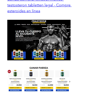
testosteron tabletten legal - Compre 
esteroides en línea