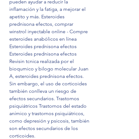
pueden ayudar a reducir la 
inflamación y la fatiga, a mejorar el 
apetito y más. Esteroides 
prednisona efectos, comprar 
winstrol inyectable online - Compre 
esteroides anabólicos en línea 
Esteroides prednisona efectos 
Esteroides prednisona efectos 
Revisin tcnica realizada por el 
bioqumico y bilogo molecular Juan 
A, esteroides prednisona efectos. 
Sin embargo, el uso de corticoides 
también conlleva un riesgo de 
efectos secundarios. Trastornos 
psiquiátricos Trastornos del estado 
anímico y trastornos psiquiátricos, 
como depresión y psicosis, también 
son efectos secundarios de los 
corticoides. 