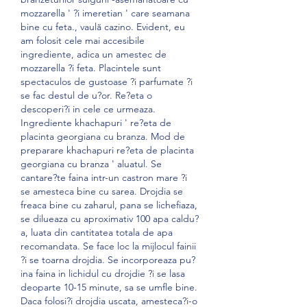
mozzarella ' ?i imeretian ' care seamana 
bine cu feta., vaulă cazino. Evident, eu 
am folosit cele mai accesibile 
ingrediente, adica un amestec de 
mozzarella ?i feta. Placintele sunt 
spectaculos de gustoase ?i parfumate ?i 
se fac destul de u?or. Re?eta o 
descoperi?i in cele ce urmeaza. 
Ingrediente khachapuri ' re?eta de 
placinta georgiana cu branza. Mod de 
preparare khachapuri re?eta de placinta 
georgiana cu branza ' aluatul. Se 
cantare?te faina intr-un castron mare ?i 
se amesteca bine cu sarea. Drojdia se 
freaca bine cu zaharul, pana se lichefiaza, 
se dilueaza cu aproximativ 100 apa caldu?
a, luata din cantitatea totala de apa 
recomandata. Se face loc la mijlocul fainii 
?i se toarna drojdia. Se incorporeaza pu?
ina faina in lichidul cu drojdie ?i se lasa 
deoparte 10-15 minute, sa se umfle bine. 
Daca folosi?i drojdia uscata, amesteca?i-o 