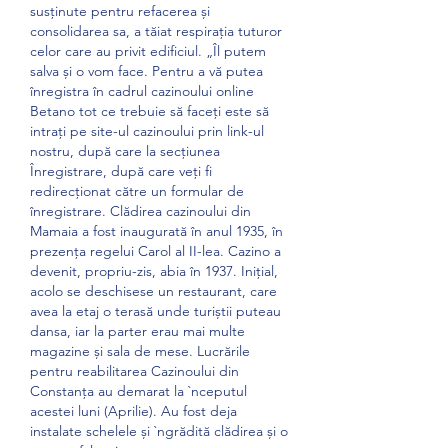
susținute pentru refacerea și 
consolidarea sa, a tăiat respirația tuturor 
celor care au privit edificiul. „Îl putem 
salva și o vom face. Pentru a vă putea 
înregistra în cadrul cazinoului online 
Betano tot ce trebuie să faceți este să 
intrați pe site-ul cazinoului prin link-ul 
nostru, după care la secțiunea 
Înregistrare, după care veți fi 
redirecționat către un formular de 
înregistrare. Clădirea cazinoului din 
Mamaia a fost inaugurată în anul 1935, în 
prezența regelui Carol al II-lea. Cazino a 
devenit, propriu-zis, abia în 1937. Inițial, 
acolo se deschisese un restaurant, care 
avea la etaj o terasă unde turiștii puteau 
dansa, iar la parter erau mai multe 
magazine și sala de mese. Lucrările 
pentru reabilitarea Cazinoului din 
Constanța au demarat la `nceputul 
acestei luni (Aprilie). Au fost deja 
instalate schelele și `ngrădită clădirea și o 