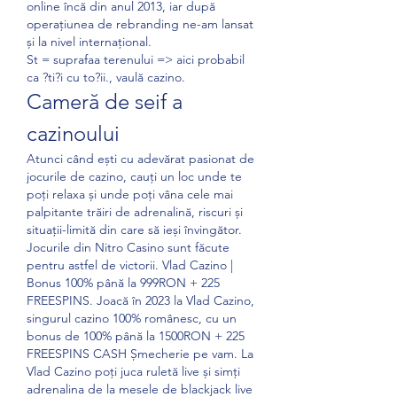
online încă din anul 2013, iar după 
operațiunea de rebranding ne-am lansat 
și la nivel internațional. 
St = suprafaa terenului => aici probabil 
ca ?ti?i cu to?ii., vaulă cazino.
Cameră de seif a 
cazinoului
Atunci când ești cu adevărat pasionat de 
jocurile de cazino, cauți un loc unde te 
poți relaxa și unde poți vâna cele mai 
palpitante trăiri de adrenalină, riscuri și 
situații-limită din care să ieși învingător. 
Jocurile din Nitro Casino sunt făcute 
pentru astfel de victorii. Vlad Cazino | 
Bonus 100% până la 999RON + 225 
FREESPINS. Joacă în 2023 la Vlad Cazino, 
singurul cazino 100% românesc, cu un 
bonus de 100% până la 1500RON + 225 
FREESPINS CASH Șmecherie pe vam. La 
Vlad Cazino poți juca ruletă live și simți 
adrenalina de la mesele de blackjack live 