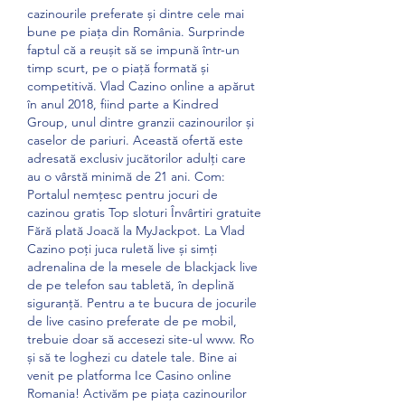
cazinourile preferate și dintre cele mai 
bune pe piața din România. Surprinde 
faptul că a reușit să se impună într-un 
timp scurt, pe o piață formată și 
competitivă. Vlad Cazino online a apărut 
în anul 2018, fiind parte a Kindred 
Group, unul dintre granzii cazinourilor și 
caselor de pariuri. Această ofertă este 
adresată exclusiv jucătorilor adulți care 
au o vârstă minimă de 21 ani. Com: 
Portalul nemțesc pentru jocuri de 
cazinou gratis Top sloturi Învârtiri gratuite 
Fără plată Joacă la MyJackpot. La Vlad 
Cazino poți juca ruletă live și simți 
adrenalina de la mesele de blackjack live 
de pe telefon sau tabletă, în deplină 
siguranță. Pentru a te bucura de jocurile 
de live casino preferate de pe mobil, 
trebuie doar să accesezi site-ul www. Ro 
și să te loghezi cu datele tale. Bine ai 
venit pe platforma Ice Casino online 
Romania! Activăm pe piața cazinourilor 