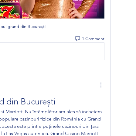
noul grand din București
1 Comment
d din București
t Marriott. Nu întâmplător am ales să încheiem 
 populare cazinouri fizice din România cu Grand 
acesta este printre puținele cazinouri din țară 
 la Las Vegas autentică. Grand Casino Marriott 