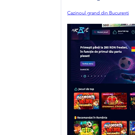
Cazinoul grand din București