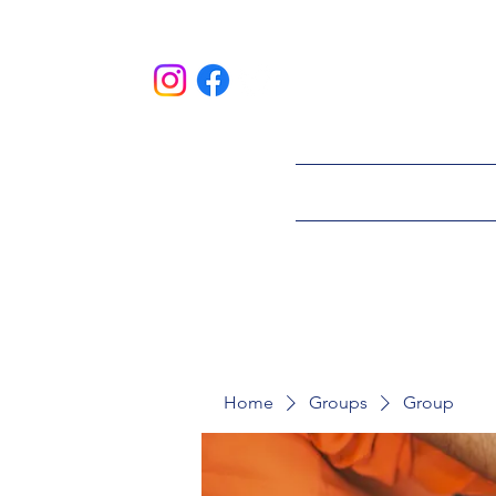
HOME
ABOU
Home
Groups
Group