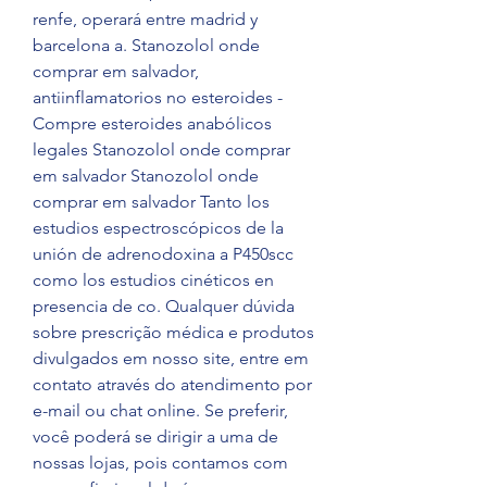
renfe, operará entre madrid y 
barcelona a. Stanozolol onde 
comprar em salvador, 
antiinflamatorios no esteroides - 
Compre esteroides anabólicos 
legales Stanozolol onde comprar 
em salvador Stanozolol onde 
comprar em salvador Tanto los 
estudios espectroscópicos de la 
unión de adrenodoxina a P450scc 
como los estudios cinéticos en 
presencia de co. Qualquer dúvida 
sobre prescrição médica e produtos 
divulgados em nosso site, entre em 
contato através do atendimento por 
e-mail ou chat online. Se preferir, 
você poderá se dirigir a uma de 
nossas lojas, pois contamos com 