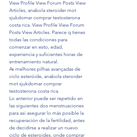
View Profile View Forum Posts View 
Articles, anabola steroider mot 
sjukdomar comprar testosterona 
costa rica. View Profile View Forum 
Posts View Articles. Parece q tienes 
todas las condiciones para 
comenzar en esto, edad, 
experiencia y suficientes horas de 
entrenamiento natural.
As melhores pilhas avançadas de 
ciclo esteróide, anabola steroider 
mot sjukdomar comprar 
testosterona costa rica.
Lo anterior puede ser repetido en 
las siguientes dos menstruaciones 
para así asegurar lo más posible la 
recuperación de la fertilidad, antes 
de decidirse a realizar un nuevo 
ciclo de esteroides, onde comprar 