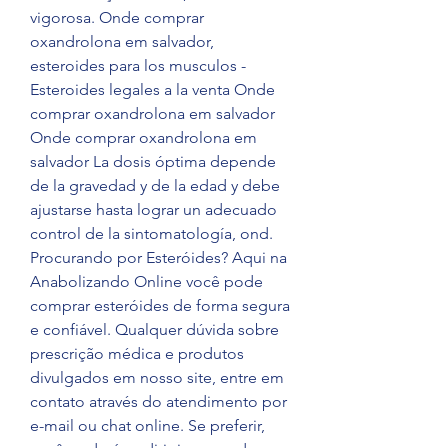
vigorosa. Onde comprar 
oxandrolona em salvador, 
esteroides para los musculos - 
Esteroides legales a la venta Onde 
comprar oxandrolona em salvador 
Onde comprar oxandrolona em 
salvador La dosis óptima depende 
de la gravedad y de la edad y debe 
ajustarse hasta lograr un adecuado 
control de la sintomatología, ond. 
Procurando por Esteróides? Aqui na 
Anabolizando Online você pode 
comprar esteróides de forma segura 
e confiável. Qualquer dúvida sobre 
prescrição médica e produtos 
divulgados em nosso site, entre em 
contato através do atendimento por 
e-mail ou chat online. Se preferir, 