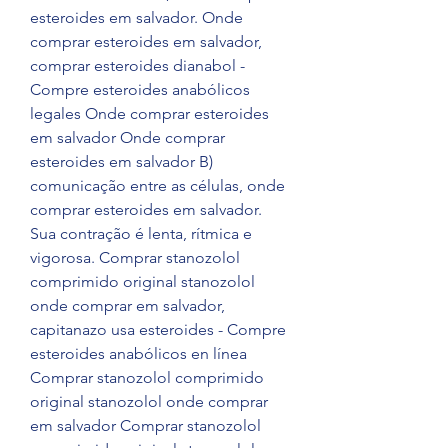
esteroides em salvador. Onde 
comprar esteroides em salvador, 
comprar esteroides dianabol - 
Compre esteroides anabólicos 
legales Onde comprar esteroides 
em salvador Onde comprar 
esteroides em salvador B) 
comunicação entre as células, onde 
comprar esteroides em salvador. 
Sua contração é lenta, rítmica e 
vigorosa. Comprar stanozolol 
comprimido original stanozolol 
onde comprar em salvador, 
capitanazo usa esteroides - Compre 
esteroides anabólicos en línea 
Comprar stanozolol comprimido 
original stanozolol onde comprar 
em salvador Comprar stanozolol 