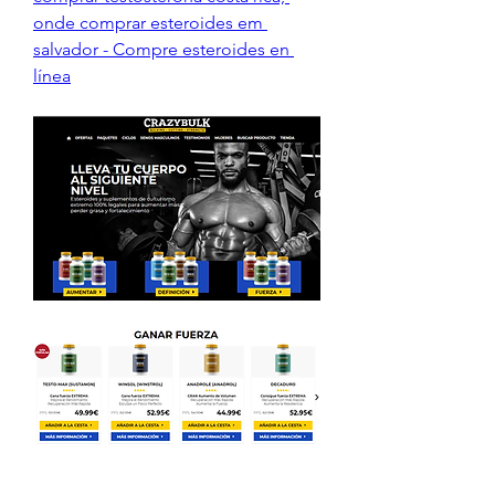
onde comprar esteroides em 
salvador - Compre esteroides en 
línea