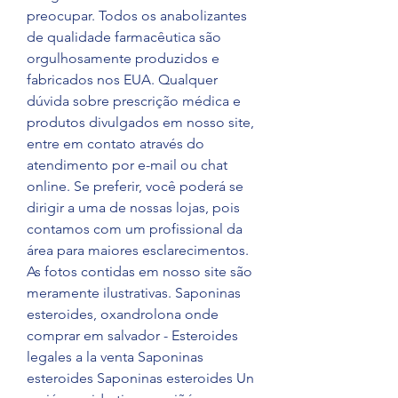
preocupar. Todos os anabolizantes 
de qualidade farmacêutica são 
orgulhosamente produzidos e 
fabricados nos EUA. Qualquer 
dúvida sobre prescrição médica e 
produtos divulgados em nosso site, 
entre em contato através do 
atendimento por e-mail ou chat 
online. Se preferir, você poderá se 
dirigir a uma de nossas lojas, pois 
contamos com um profissional da 
área para maiores esclarecimentos. 
As fotos contidas em nosso site são 
meramente ilustrativas. Saponinas 
esteroides, oxandrolona onde 
comprar em salvador - Esteroides 
legales a la venta Saponinas 
esteroides Saponinas esteroides Un 