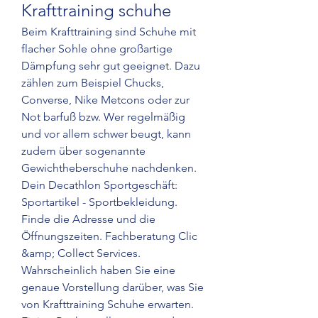
Krafttraining schuhe
Beim Krafttraining sind Schuhe mit 
flacher Sohle ohne großartige 
Dämpfung sehr gut geeignet. Dazu 
zählen zum Beispiel Chucks, 
Converse, Nike Metcons oder zur 
Not barfuß bzw. Wer regelmäßig 
und vor allem schwer beugt, kann 
zudem über sogenannte 
Gewichtheberschuhe nachdenken. 
Dein Decathlon Sportgeschäft: 
Sportartikel - Sportbekleidung. 
Finde die Adresse und die 
Öffnungszeiten. Fachberatung Clic 
&amp; Collect Services. 
Wahrscheinlich haben Sie eine 
genaue Vorstellung darüber, was Sie 
von Krafttraining Schuhe erwarten. 