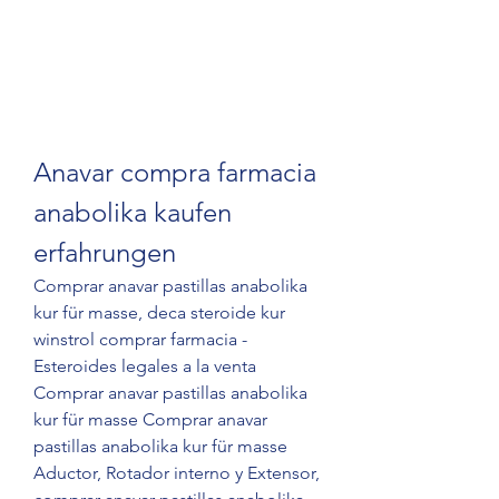
Anavar compra farmacia 
anabolika kaufen 
erfahrungen
Comprar anavar pastillas anabolika 
kur für masse, deca steroide kur 
winstrol comprar farmacia - 
Esteroides legales a la venta 
Comprar anavar pastillas anabolika 
kur für masse Comprar anavar 
pastillas anabolika kur für masse 
Aductor, Rotador interno y Extensor, 