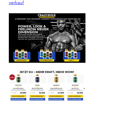
verkauf