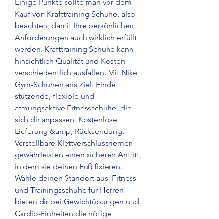
Einige Punkte sollte man vor dem 
Kauf von Krafttraining Schuhe, also 
beachten, damit Ihre persönlichen 
Anforderungen auch wirklich erfüllt 
werden. Krafttraining Schuhe kann 
hinsichtlich Qualität und Kosten 
verschiedentlich ausfallen. Mit Nike 
Gym-Schuhen ans Ziel: Finde 
stützende, flexible und 
atmungsaktive Fitnessschuhe, die 
sich dir anpassen. Kostenlose 
Lieferung &amp; Rücksendung. 
Verstellbare Klettverschlussriemen 
gewährleisten einen sicheren Antritt, 
in dem sie deinen Fuß fixieren. 
Wähle deinen Standort aus. Fitness- 
und Trainingsschuhe für Herren 
bieten dir bei Gewichtübungen und 
Cardio-Einheiten die nötige 