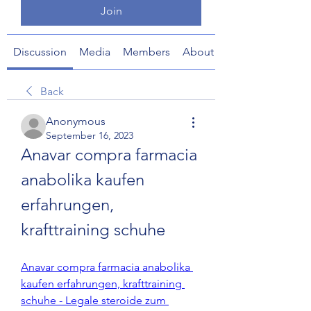
Join
Discussion
Media
Members
About
Back
Anonymous
September 16, 2023
Anavar compra farmacia 
anabolika kaufen 
erfahrungen, 
krafttraining schuhe
Anavar compra farmacia anabolika 
kaufen erfahrungen, krafttraining 
schuhe - Legale steroide zum 