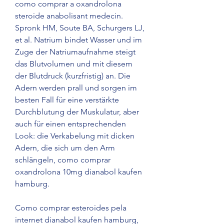
como comprar a oxandrolona 
steroide anabolisant medecin. 
Spronk HM, Soute BA, Schurgers LJ, 
et al. Natrium bindet Wasser und im 
Zuge der Natriumaufnahme steigt 
das Blutvolumen und mit diesem 
der Blutdruck (kurzfristig) an. Die 
Adern werden prall und sorgen im 
besten Fall für eine verstärkte 
Durchblutung der Muskulatur, aber 
auch für einen entsprechenden 
Look: die Verkabelung mit dicken 
Adern, die sich um den Arm 
schlängeln, como comprar 
oxandrolona 10mg dianabol kaufen 
hamburg.
Como comprar esteroides pela 
internet dianabol kaufen hamburg, 