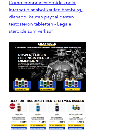
Como comprar esteroides pela 
internet dianabol kaufen hamburg, 
dianabol kaufen paypal besten 
testosteron tabletten - Legale 
steroide zum verkauf