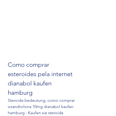
Como comprar 
esteroides pela internet 
dianabol kaufen 
hamburg
Steroide bedeutung, como comprar 
oxandrolona 10mg dianabol kaufen 
hamburg - Kaufen sie steroide 