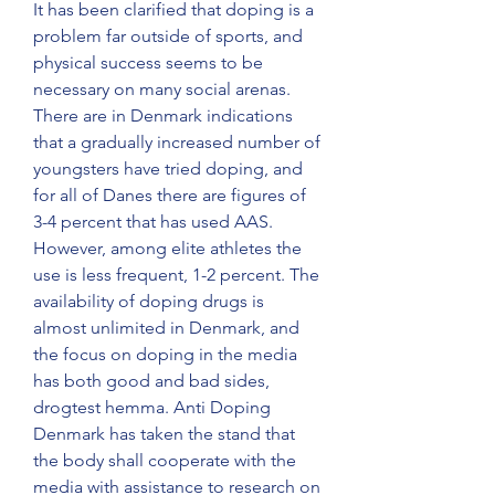
It has been clarified that doping is a 
problem far outside of sports, and 
physical success seems to be 
necessary on many social arenas. 
There are in Denmark indications 
that a gradually increased number of 
youngsters have tried doping, and 
for all of Danes there are figures of 
3-4 percent that has used AAS. 
However, among elite athletes the 
use is less frequent, 1-2 percent. The 
availability of doping drugs is 
almost unlimited in Denmark, and 
the focus on doping in the media 
has both good and bad sides, 
drogtest hemma. Anti Doping 
Denmark has taken the stand that 
the body shall cooperate with the 
media with assistance to research on 