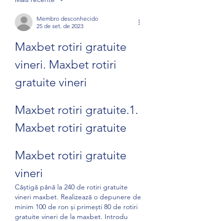
Membro desconhecido
25 de set. de 2023
Maxbet rotiri gratuite 
vineri. Maxbet rotiri 
gratuite vineri
Maxbet rotiri gratuite.1. 
Maxbet rotiri gratuite
Maxbet rotiri gratuite 
vineri
Câștigă până la 240 de rotiri gratuite 
vineri maxbet. Realizează o depunere de 
minim 100 de ron și primești 80 de rotiri 
gratuite vineri de la maxbet. Introdu 