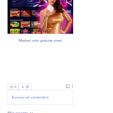
Maxbet rotiri gratuite vineri
1
0
Escreva um comentário
Mais recente