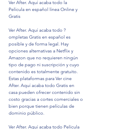
Ver After. Aquí acaba todo la 
Película en español línea Online y 
Gratis
Ver After. Aquí acaba todo ?
ompletas Gratis en español es 
posible y de forma legal. Hay 
opciones alternativas a Netflix y 
Amazon que no requieren ningún 
tipo de pago ni suscripción y cuyo 
contenido es totalmente gratuito. 
Estas plataformas para Ver cine 
After. Aquí acaba todo Gratis en 
casa pueden ofrecer contenido sin 
costo gracias a cortes comerciales o 
bien porque tienen películas de 
dominio público.
Ver After. Aquí acaba todo Película 