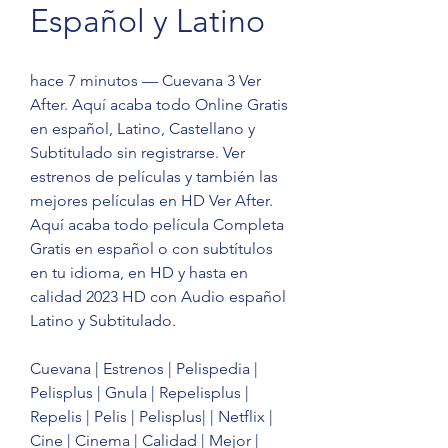
Español y Latino
hace 7 minutos — Cuevana 3 Ver 
After. Aquí acaba todo Online Gratis 
en español, Latino, Castellano y 
Subtitulado sin registrarse. Ver 
estrenos de películas y también las 
mejores películas en HD Ver After. 
Aquí acaba todo película Completa 
Gratis en español o con subtítulos 
en tu idioma, en HD y hasta en 
calidad 2023 HD con Audio español 
Latino y Subtitulado.
Cuevana | Estrenos | Pelispedia | 
Pelisplus | Gnula | Repelisplus | 
Repelis | Pelis | Pelisplus| | Netflix | 
Cine | Cinema | Calidad | Mejor | 