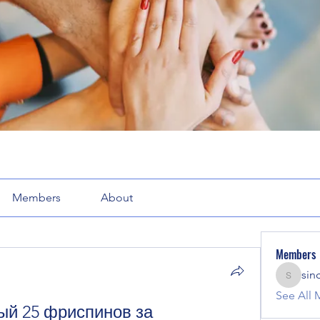
Members
About
Members
sin
sinclair
See All 
ный 25 фриспинов за 