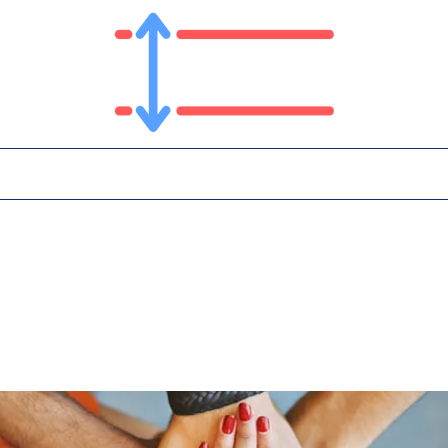
T
PLATFORM
IN THE NEWS
CONTA