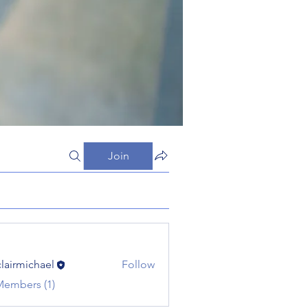
Join
clairmichael
Follow
michael
Members (1)