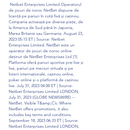
 Netbet Enterprises Limited Operatorul 
de jocuri de noroc NetBet dispune de 
licență pe pariuri în cotă fixă și cazinou. 
Compania activează pe diverse piețe, de 
la America de Sud până în Japonia, 
Marea Britanie sau Germania. August 23, 
2023 05:15 ET | Source: Netbet 
Enterprises Limited. NetBet este un 
operator de jocuri de noroc online 
deținut de NetBet Enterprises Ltd [1]. 
Platforma oferă pariuri sportive pre-live și 
live, pariuri pe meciuri virtuale și pe 
loterii internaționale, cazinou online, 
poker online și o platformă de cazinou 
live. July 31, 2023 04:00 ET | Source: 
Netbet Enterprises Limited LONDON, 
July 31, 2023 (GLOBE NEWSWIRE) -- 
NetBet. Visible T&amp;C’s: Where 
NetBet offers promotions, it also 
includes key terms and conditions. 
September 18, 2023 06:33 ET | Source: 
Netbet Enterprises Limited LONDON, 