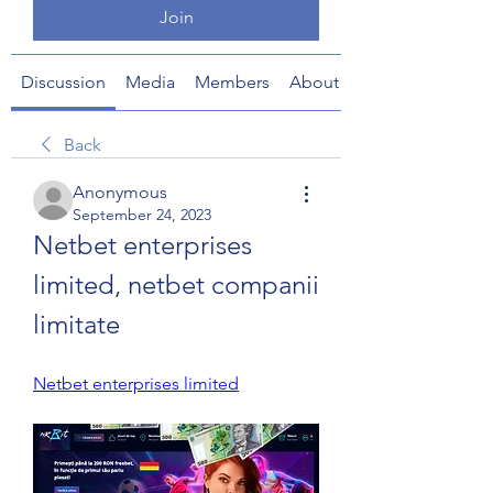
Join
Discussion
Media
Members
About
Back
Anonymous
September 24, 2023
Netbet enterprises 
limited, netbet companii 
limitate
Netbet enterprises limited