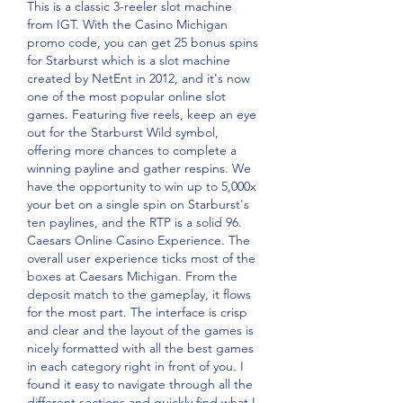
This is a classic 3-reeler slot machine 
from IGT. With the Casino Michigan 
promo code, you can get 25 bonus spins 
for Starburst which is a slot machine 
created by NetEnt in 2012, and it's now 
one of the most popular online slot 
games. Featuring five reels, keep an eye 
out for the Starburst Wild symbol, 
offering more chances to complete a 
winning payline and gather respins. We 
have the opportunity to win up to 5,000x 
your bet on a single spin on Starburst's 
ten paylines, and the RTP is a solid 96. 
Caesars Online Casino Experience. The 
overall user experience ticks most of the 
boxes at Caesars Michigan. From the 
deposit match to the gameplay, it flows 
for the most part. The interface is crisp 
and clear and the layout of the games is 
nicely formatted with all the best games 
in each category right in front of you. I 
found it easy to navigate through all the 
different sections and quickly find what I 