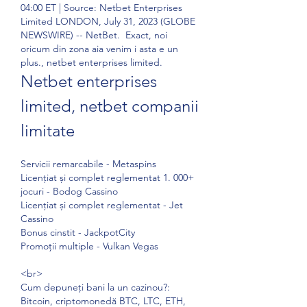
04:00 ET | Source: Netbet Enterprises 
Limited LONDON, July 31, 2023 (GLOBE 
NEWSWIRE) -- NetBet.  Exact, noi 
oricum din zona aia venim i asta e un 
plus., netbet enterprises limited.
Netbet enterprises 
limited, netbet companii 
limitate
Servicii remarcabile - Metaspins
Licențiat și complet reglementat 1. 000+ 
jocuri - Bodog Cassino
Licențiat și complet reglementat - Jet 
Cassino
Bonus cinstit - JackpotCity
Promoții multiple - Vulkan Vegas
<br>
Cum depuneți bani la un cazinou?: 
Bitcoin, criptomonedă BTC, LTC, ETH, 