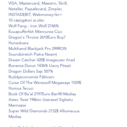
VISA, Mastercard, Maestro, Skrill, 
Neteller, Paysafecard, Zimpler, 
INSTADEBIT, Webmoney<br>
10 câștigători ai zilei:
Wolf Fang - Iron Wolf 2746% 
Euuapufferfish Miercurea-Ciuc 
Dragon's Throne 2610Euro Buy7 
Hunedoara 
Multihand Blackjack Pro 299RON 
Soundstretch Piatra Neamț 
Dream Catcher 420$ Imageuser Arad 
Bonanza Donut 1436% Uacry Pitești 
Dragon Dollars Sap 507% 
Ruddyeconomist Fălticeni 
Curse Of The Werewolf Megaways 1559$ 
Humua Tecuci 
Book Of Ba'al 2197Euro Ban90 Mediaș 
Aztec Twist 196btc Useraxel Sighetu 
Marmației 
Super Wild Diamonds 2132$ Alliumeuua 
Mediaș 