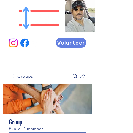
Volunteer
Groups
Group
Public
·
1 member