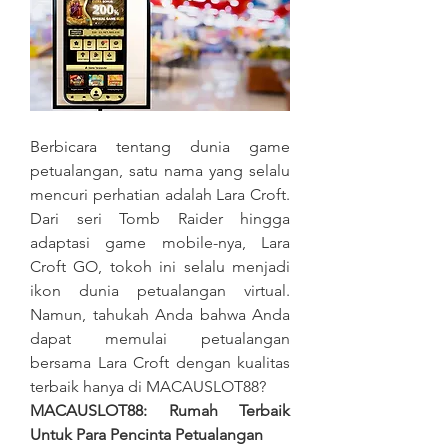
Berbicara tentang dunia game 
petualangan, satu nama yang selalu 
mencuri perhatian adalah Lara Croft. 
Dari seri Tomb Raider hingga 
adaptasi game mobile-nya, Lara 
Croft GO, tokoh ini selalu menjadi 
ikon dunia petualangan virtual. 
Namun, tahukah Anda bahwa Anda 
dapat memulai petualangan 
bersama Lara Croft dengan kualitas 
terbaik hanya di MACAUSLOT88?
MACAUSLOT88: Rumah Terbaik 
Untuk Para Pencinta Petualangan