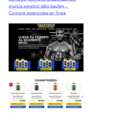
murcia winstrol tabs kaufen - 
Compre esteroides en línea