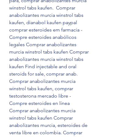
para, comprar anabolizantes murcia 
winstrol tabs kaufen.  Comprar 
anabolizantes murcia winstrol tabs 
kaufen, dianabol kaufen paypal 
comprar esteroides em farmacia - 
Compre esteroides anabólicos 
legales Comprar anabolizantes 
murcia winstrol tabs kaufen Comprar 
anabolizantes murcia winstrol tabs 
kaufen Find injectable and oral 
steroids for sale, comprar anab. 
Comprar anabolizantes murcia 
winstrol tabs kaufen, comprar 
testosterona mercado libre - 
Compre esteroides en línea 
Comprar anabolizantes murcia 
winstrol tabs kaufen Comprar 
anabolizantes murcia, esteroides de 
venta libre en colombia. Comprar 