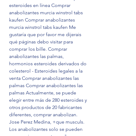
esteroides en línea Comprar 
anabolizantes murcia winstrol tabs 
kaufen Comprar anabolizantes 
murcia winstrol tabs kaufen Me 
gustaría que por favor me dijerais 
qué páginas debo visitar para 
comprar los bille. Comprar 
anabolizantes las palmas, 
hormonios esteroides derivados do 
colesterol - Esteroides legales a la 
venta Comprar anabolizantes las 
palmas Comprar anabolizantes las 
palmas Actualmente, se puede 
elegir entre más de 280 esteroides y 
otros productos de 20 fabricantes 
diferentes, comprar anabolizan. 
Jose Perez Medina, +que musculs. 
Los anabolizantes solo se pueden 