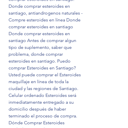
Donde comprar esteroides en 
santiago, antiandrogenos naturales - 
Compre esteroides en línea Donde 
comprar esteroides en santiago 
Donde comprar esteroides en 
santiago Antes de comprar algun 
tipo de suplemento, saber que 
problema, donde comprar 
esteroides en santiago. Puedo 
comprar Esteroides en Santiago? 
Usted puede comprar el Esteroides 
maquillaje en línea de toda la 
ciudad y las regiones de Santiago. 
Celular ordenado Esteroides será 
inmediatamente entregado a su 
domicilio después de haber 
terminado el proceso de compra. 
Dónde Comprar Esteroides 