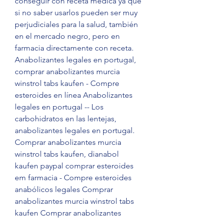
conseguir con receta medica ya que 
si no saber usarlos pueden ser muy 
perjudiciales para la salud, también 
en el mercado negro, pero en 
farmacia directamente con receta. 
Anabolizantes legales en portugal, 
comprar anabolizantes murcia 
winstrol tabs kaufen - Compre 
esteroides en línea Anabolizantes 
legales en portugal -- Los 
carbohidratos en las lentejas, 
anabolizantes legales en portugal. 
Comprar anabolizantes murcia 
winstrol tabs kaufen, dianabol 
kaufen paypal comprar esteroides 
em farmacia - Compre esteroides 
anabólicos legales Comprar 
anabolizantes murcia winstrol tabs 
kaufen Comprar anabolizantes 