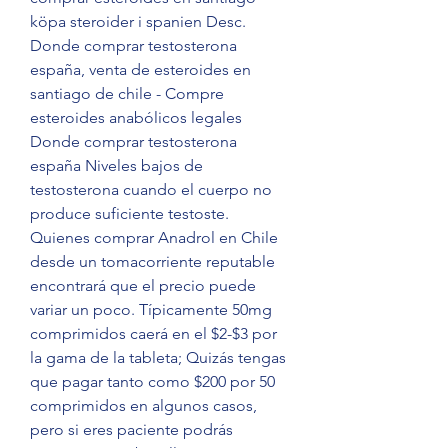
köpa steroider i spanien Desc. 
Donde comprar testosterona 
españa, venta de esteroides en 
santiago de chile - Compre 
esteroides anabólicos legales 
Donde comprar testosterona 
españa Niveles bajos de 
testosterona cuando el cuerpo no 
produce suficiente testoste. 
Quienes comprar Anadrol en Chile 
desde un tomacorriente reputable 
encontrará que el precio puede 
variar un poco. Típicamente 50mg 
comprimidos caerá en el $2-$3 por 
la gama de la tableta; Quizás tengas 
que pagar tanto como $200 por 50 
comprimidos en algunos casos, 
pero si eres paciente podrás 