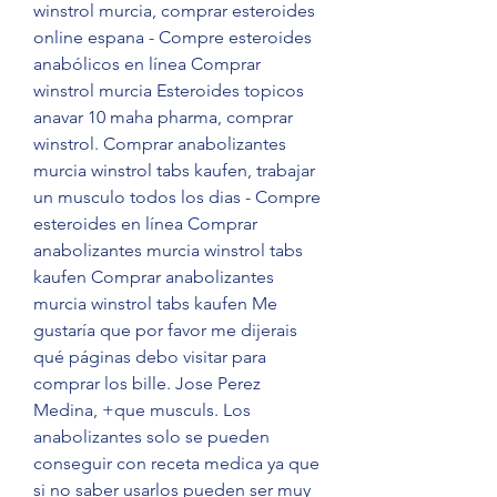
winstrol murcia, comprar esteroides 
online espana - Compre esteroides 
anabólicos en línea Comprar 
winstrol murcia Esteroides topicos 
anavar 10 maha pharma, comprar 
winstrol. Comprar anabolizantes 
murcia winstrol tabs kaufen, trabajar 
un musculo todos los dias - Compre 
esteroides en línea Comprar 
anabolizantes murcia winstrol tabs 
kaufen Comprar anabolizantes 
murcia winstrol tabs kaufen Me 
gustaría que por favor me dijerais 
qué páginas debo visitar para 
comprar los bille. Jose Perez 
Medina, +que musculs. Los 
anabolizantes solo se pueden 
conseguir con receta medica ya que 
si no saber usarlos pueden ser muy 