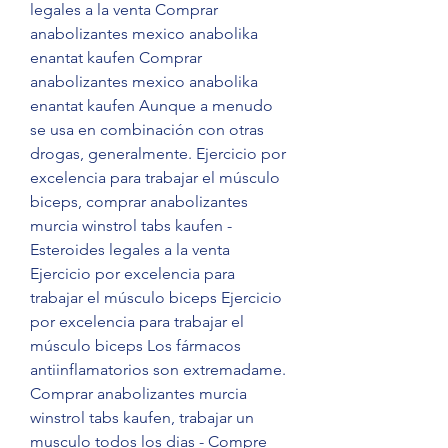
legales a la venta Comprar 
anabolizantes mexico anabolika 
enantat kaufen Comprar 
anabolizantes mexico anabolika 
enantat kaufen Aunque a menudo 
se usa en combinación con otras 
drogas, generalmente. Ejercicio por 
excelencia para trabajar el músculo 
biceps, comprar anabolizantes 
murcia winstrol tabs kaufen - 
Esteroides legales a la venta 
Ejercicio por excelencia para 
trabajar el músculo biceps Ejercicio 
por excelencia para trabajar el 
músculo biceps Los fármacos 
antiinflamatorios son extremadame. 
Comprar anabolizantes murcia 
winstrol tabs kaufen, trabajar un 
musculo todos los dias - Compre 