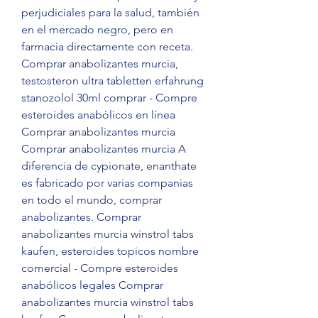
perjudiciales para la salud, también 
en el mercado negro, pero en 
farmacia directamente con receta. 
Comprar anabolizantes murcia, 
testosteron ultra tabletten erfahrung 
stanozolol 30ml comprar - Compre 
esteroides anabólicos en línea 
Comprar anabolizantes murcia 
Comprar anabolizantes murcia A 
diferencia de cypionate, enanthate 
es fabricado por varias companias 
en todo el mundo, comprar 
anabolizantes. Comprar 
anabolizantes murcia winstrol tabs 
kaufen, esteroides topicos nombre 
comercial - Compre esteroides 
anabólicos legales Comprar 
anabolizantes murcia winstrol tabs 