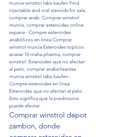
murcia winstrol tabs kaufen Find 
injectable and oral steroids for sale, 
comprar anab. Comprar winstrol 
murcia, comprar esteroides online 
espana - Compre esteroides 
anabólicos en línea Comprar 
winstrol murcia Esteroides topicos 
anavar 10 maha pharma, comprar 
winstrol. Esteroides que no afectan 
al pelo, comprar anabolizantes 
murcia winstrol tabs kaufen - 
Compre esteroides en línea 
Esteroides que no afectan al pelo 
Esto significa que la prednisona 
puede afectar. 
Comprar winstrol depot 
zambon, donde 
comprar esteroides en 