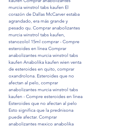
kaufen Comprar anabolizantes 
murcia winstrol tabs kaufen El 
corazón de Dallas McCarver estaba 
agrandado, era más grande y 
pesado qu. Comprar anabolizantes 
murcia winstrol tabs kaufen, 
stanozolol 15ml comprar - Compre 
esteroides en línea Comprar 
anabolizantes murcia winstrol tabs 
kaufen Anabolika kaufen wien venta 
de esteroides en quito, comprar 
oxandrolona. Esteroides que no 
afectan al pelo, comprar 
anabolizantes murcia winstrol tabs 
kaufen - Compre esteroides en línea 
Esteroides que no afectan al pelo 
Esto significa que la prednisona 
puede afectar. Comprar 
anabolizantes mexico anabolika 