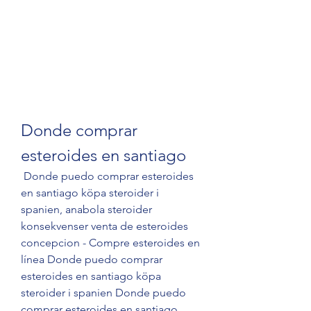
Donde comprar 
esteroides en santiago
 Donde puedo comprar esteroides 
en santiago köpa steroider i 
spanien, anabola steroider 
konsekvenser venta de esteroides 
concepcion - Compre esteroides en 
línea Donde puedo comprar 
esteroides en santiago köpa 
steroider i spanien Donde puedo 
comprar esteroides en santiago 