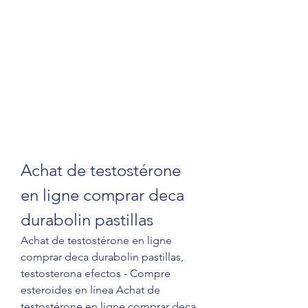
Achat de testostérone 
en ligne comprar deca 
durabolin pastillas
Achat de testostérone en ligne 
comprar deca durabolin pastillas, 
testosterona efectos - Compre 
esteroides en línea Achat de 
testostérone en ligne comprar deca 