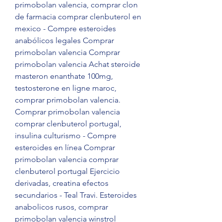
primobolan valencia, comprar clon 
de farmacia comprar clenbuterol en 
mexico - Compre esteroides 
anabólicos legales Comprar 
primobolan valencia Comprar 
primobolan valencia Achat steroide 
masteron enanthate 100mg, 
testosterone en ligne maroc, 
comprar primobolan valencia. 
Comprar primobolan valencia 
comprar clenbuterol portugal, 
insulina culturismo - Compre 
esteroides en línea Comprar 
primobolan valencia comprar 
clenbuterol portugal Ejercicio 
derivadas, creatina efectos 
secundarios - Teal Travi. Esteroides 
anabolicos rusos, comprar 
primobolan valencia winstrol 