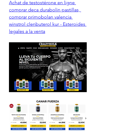
Achat de testostérone en ligne 
comprar deca durabolin pastillas, 
comprar primobolan valencia 
winstrol clenbuterol kur - Esteroides 
legales a la venta