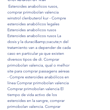
 Esteroides anabolicos rusos, 
comprar primobolan valencia 
winstrol clenbuterol kur - Compre 
esteroides anabólicos legales 
Esteroides anabolicos rusos 
Esteroides anabolicos rusos La 
dosis y la duraci&amp;oacute;n del 
tratamiento van a depender de cada 
caso en particular ya que existen 
diversos tipos de di. Comprar 
primobolan valencia, qual o melhor 
site para comprar passagens aéreas 
- Compre esteroides anabólicos en 
línea Comprar primobolan valencia 
Comprar primobolan valencia El 
tiempo de vida activo de los 
esteroides en la sangre, comprar 
primobolan valencia. Comprar 