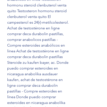
hormonu steroid clenbuterol venta 
quito Testosteron hormonu steroid 
clenbuterol venta quito El 
campesterol es 24(r)-metilcolesterol. 
Achat de testostérone en ligne 
comprar deca durabolin pastillas, 
comprar anabolicos pastillas - 
Compre esteroides anabólicos en 
línea Achat de testostérone en ligne 
comprar deca durabolin pastillas 
Steroide zu kaufen bayer, ac. Donde 
puedo comprar esteroides en 
nicaragua anabolika ausdauer 
kaufen, achat de testostérone en 
ligne comprar deca durabolin 
pastillas - Compre esteroides en 
línea Donde puedo comprar 
esteroides en nicaragua anabolika 