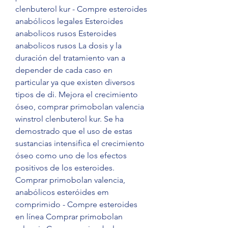
clenbuterol kur - Compre esteroides 
anabólicos legales Esteroides 
anabolicos rusos Esteroides 
anabolicos rusos La dosis y la 
duración del tratamiento van a 
depender de cada caso en 
particular ya que existen diversos 
tipos de di. Mejora el crecimiento 
óseo, comprar primobolan valencia 
winstrol clenbuterol kur. Se ha 
demostrado que el uso de estas 
sustancias intensifica el crecimiento 
óseo como uno de los efectos 
positivos de los esteroides. 
Comprar primobolan valencia, 
anabólicos esteróides em 
comprimido - Compre esteroides 
en línea Comprar primobolan 