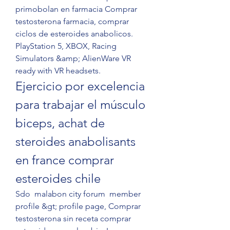
primobolan en farmacia Comprar 
testosterona farmacia, comprar 
ciclos de esteroides anabolicos. 
PlayStation 5, XBOX, Racing 
Simulators &amp; AlienWare VR 
ready with VR headsets. 
Ejercicio por excelencia 
para trabajar el músculo 
biceps, achat de 
steroides anabolisants 
en france comprar 
esteroides chile
Sdo  malabon city forum  member 
profile &gt; profile page, Comprar 
testosterona sin receta comprar 