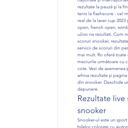
rezultate la pauză şi la fin
tenis la flashscore - cel m
real de la laver cup 2023 
open, french open, wimble
uživo na rezultati. Com n
scoruri snooker, rezultate
servicii de scoruri din p
mai mult. Ro oferă toate r
meciurile următoare cu cl
cote. Vezi de asemenea 
arhiva rezultate și pagina
din snooker. Deschide un 
depunere. 
Rezultate live 
snooker
Snooker-ul este un sport d
bilelor colorate cu ajutor