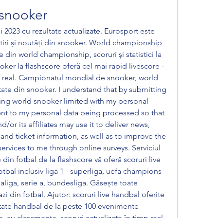
 snooker
știri și noutăți din snooker. World championship 
ive din world championship, scoruri și statistici la 
ooker la flashscore oferă cel mai rapid livescore - 
p real. Campionatul mondial de snooker, world 
ltate din snooker. I understand that by submitting 
iding world snooker limited with my personal 
ent to my personal data being processed so that 
/or its affiliates may use it to deliver news, 
and ticket information, as well as to improve the 
services to me through online surveys. Serviciul 
e din fotbal de la flashscore vă oferă scoruri live 
otbal inclusiv liga 1 - superliga, uefa champions 
aliga, serie a, bundesliga. Găsește toate 
zi din fotbal. Ajutor: scoruri live handbal oferite 
ltate handbal de la peste 100 evenimente 
e, cu clasamente, scoruri actualizate în timp real, 