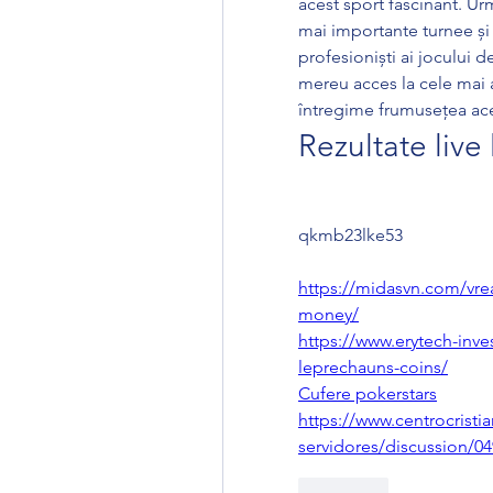
acest sport fascinant. Urme
mai importante turnee și 
profesioniști ai jocului d
mereu acces la cele mai ac
întregime frumusețea ace
Rezultate live 
qkmb23lke53
https://midasvn.com/vre
money/
https://www.erytech-inve
leprechauns-coins/
Cufere pokerstars
https://www.centrocrist
servidores/discussion/0
Curtir