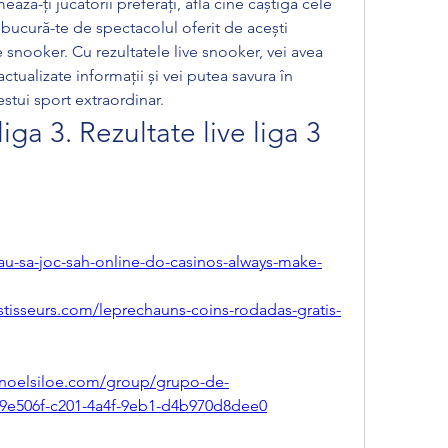
ază-ți jucătorii preferați, află cine câștigă cele 
bucură-te de spectacolul oferit de acești 
e snooker. Cu rezultatele live snooker, vei avea 
tualizate informații și vei putea savura în 
stui sport extraordinar.
liga 3. Rezultate live liga 3
au-sa-joc-sah-online-do-casinos-always-make-
stisseurs.com/leprechauns-coins-rodadas-gratis-
ianoelsiloe.com/group/grupo-de-
49e506f-c201-4a4f-9eb1-d4b970d8dee0