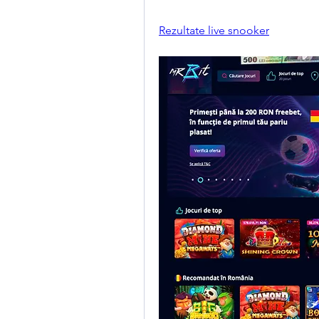
Rezultate live snooker