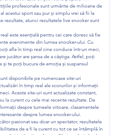
ițiile profesionale sunt urmărite de milioane de 
 acestui sport sau pur și simplu vrei să fii la 
 rezultate, atunci rezultatele live snooker sunt 
 real este esențială pentru cei care doresc să fie 
cente evenimente din lumea snooker-ului. Cu 
 poți afla în timp real cine conduce într-un meci, 
are jucător are șansa de a câștiga. Astfel, poți 
e și te poți bucura de emoția și suspansul 
sunt disponibile pe numeroase site-uri 
tualizări în timp real ale scorurilor și informații 
eci. Aceste site-uri sunt actualizate constant, 
reu la curent cu cele mai recente rezultate. De 
formații despre turneele viitoare, clasamentele 
i interesante despre lumea snooker-ului.
cător pasionat sau doar un spectator, rezultatele 
bilitatea de a fi la curent cu tot ce se întâmplă în 