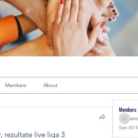
Members
About
Members
sin
sinclair
See All 
 rezultate live liga 3