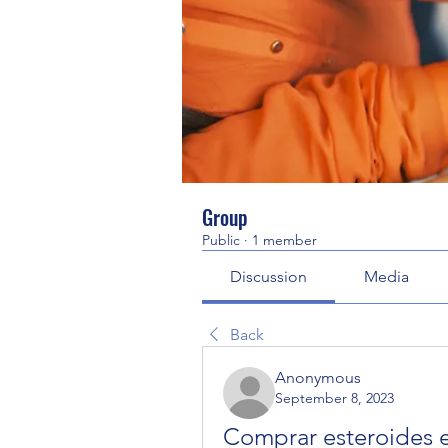
Group
Public
·
1 member
Discussion
Media
Back
Anonymous
September 8, 2023
Comprar esteroides e