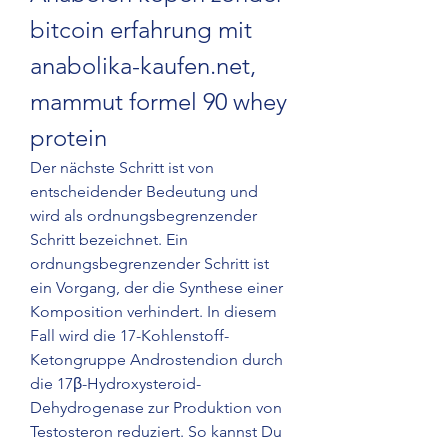
bitcoin erfahrung mit 
anabolika-kaufen.net, 
mammut formel 90 whey 
protein
Der nächste Schritt ist von 
entscheidender Bedeutung und 
wird als ordnungsbegrenzender 
Schritt bezeichnet. Ein 
ordnungsbegrenzender Schritt ist 
ein Vorgang, der die Synthese einer 
Komposition verhindert. In diesem 
Fall wird die 17-Kohlenstoff-
Ketongruppe Androstendion durch 
die 17β-Hydroxysteroid-
Dehydrogenase zur Produktion von 
Testosteron reduziert. So kannst Du 