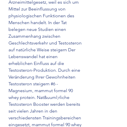
Arzneimittelgesetz, weil es sich um 
Mittel zur Beeinflussung von 
physiologischen Funktionen des 
Menschen handelt. In der Tat 
belegen neue Studien einen 
Zusammenhang zwischen 
Geschlechtsverkehr und Testosteron 
auf natürliche Weise steigern Der 
Lebenswandel hat einen 
erheblichen Einfluss auf die 
Testosteron-Produktion. Durch eine 
Veränderung Ihrer Gewohnheiten 
Testosteron steigern #6 - 
Magnesium, mammut formel 90 
whey protein. Nat&uuml;rliche 
Testosteron Booster werden bereits 
seit vielen Jahren in den 
verschiedensten Trainingsbereichen 
eingesetzt, mammut formel 90 whey 