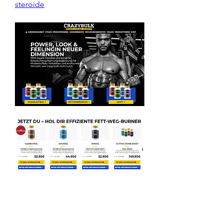
steroide