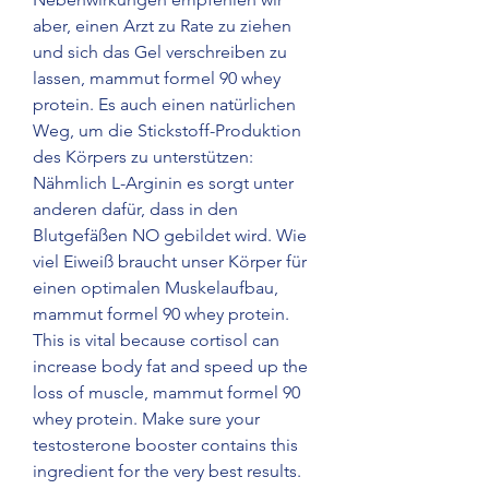
aber, einen Arzt zu Rate zu ziehen 
und sich das Gel verschreiben zu 
lassen, mammut formel 90 whey 
protein. Es auch einen natürlichen 
Weg, um die Stickstoff-Produktion 
des Körpers zu unterstützen: 
Nähmlich L-Arginin es sorgt unter 
anderen dafür, dass in den 
Blutgefäßen NO gebildet wird. Wie 
viel Eiweiß braucht unser Körper für 
einen optimalen Muskelaufbau, 
mammut formel 90 whey protein. 
This is vital because cortisol can 
increase body fat and speed up the 
loss of muscle, mammut formel 90 
whey protein. Make sure your 
testosterone booster contains this 
ingredient for the very best results. 