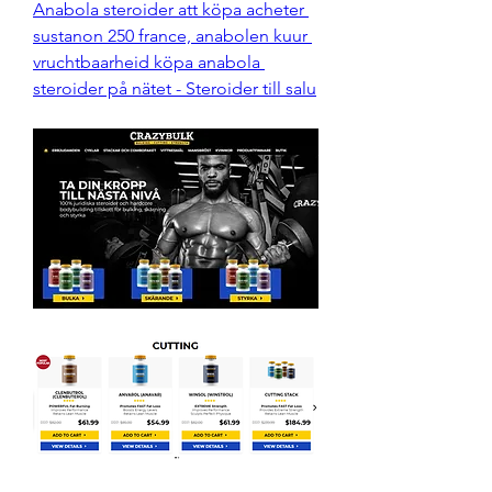
Anabola steroider att köpa acheter 
sustanon 250 france, anabolen kuur 
vruchtbaarheid köpa anabola 
steroider på nätet - Steroider till salu