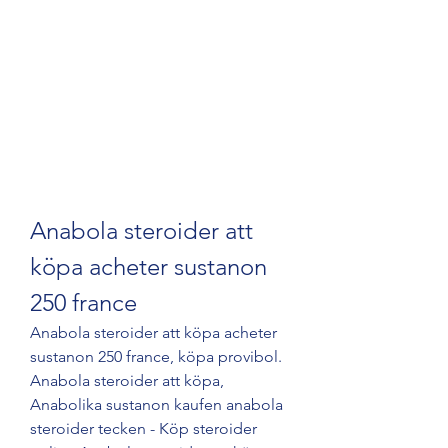
Anabola steroider att 
köpa acheter sustanon 
250 france
Anabola steroider att köpa acheter 
sustanon 250 france, köpa provibol. 
Anabola steroider att köpa, 
Anabolika sustanon kaufen anabola 
steroider tecken - Köp steroider 