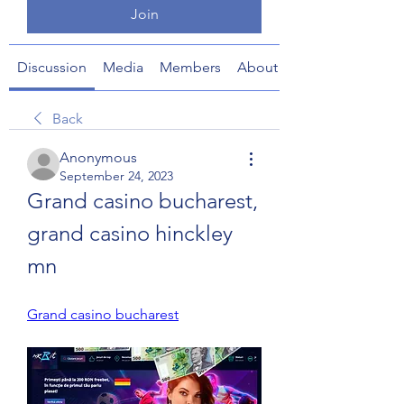
Join
Discussion
Media
Members
About
Back
Anonymous
September 24, 2023
Grand casino bucharest, 
grand casino hinckley 
mn
Grand casino bucharest