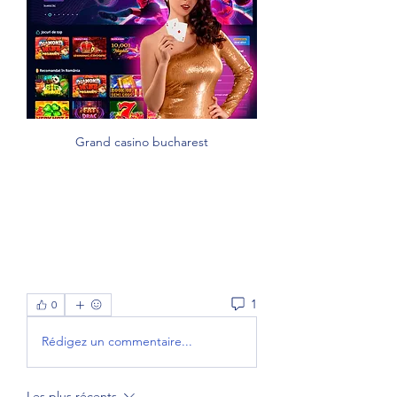
Grand casino bucharest
1
0
Rédigez un commentaire...
Les plus récents