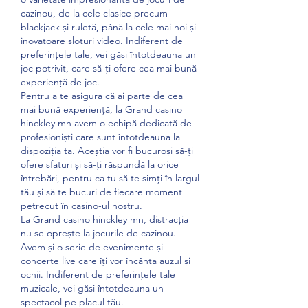
cazinou, de la cele clasice precum 
blackjack și ruletă, până la cele mai noi și 
inovatoare sloturi video. Indiferent de 
preferințele tale, vei găsi întotdeauna un 
joc potrivit, care să-ți ofere cea mai bună 
experiență de joc.
Pentru a te asigura că ai parte de cea 
mai bună experiență, la Grand casino 
hinckley mn avem o echipă dedicată de 
profesioniști care sunt întotdeauna la 
dispoziția ta. Aceștia vor fi bucuroși să-ți 
ofere sfaturi și să-ți răspundă la orice 
întrebări, pentru ca tu să te simți în largul 
tău și să te bucuri de fiecare moment 
petrecut în casino-ul nostru.
La Grand casino hinckley mn, distracția 
nu se oprește la jocurile de cazinou. 
Avem și o serie de evenimente și 
concerte live care îți vor încânta auzul și 
ochii. Indiferent de preferințele tale 
muzicale, vei găsi întotdeauna un 
spectacol pe placul tău.