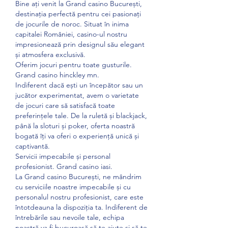
Bine ați venit la Grand casino București, 
destinația perfectă pentru cei pasionați 
de jocurile de noroc. Situat în inima 
capitalei României, casino-ul nostru 
impresionează prin designul său elegant 
și atmosfera exclusivă.
Oferim jocuri pentru toate gusturile. 
Grand casino hinckley mn.
Indiferent dacă ești un începător sau un 
jucător experimentat, avem o varietate 
de jocuri care să satisfacă toate 
preferințele tale. De la ruletă și blackjack, 
până la sloturi și poker, oferta noastră 
bogată îți va oferi o experiență unică și 
captivantă.
Servicii impecabile și personal 
profesionist. Grand casino iasi.
La Grand casino București, ne mândrim 
cu serviciile noastre impecabile și cu 
personalul nostru profesionist, care este 
întotdeauna la dispoziția ta. Indiferent de 
întrebările sau nevoile tale, echipa 
noastră va fi bucuroasă să te ajute și să te 