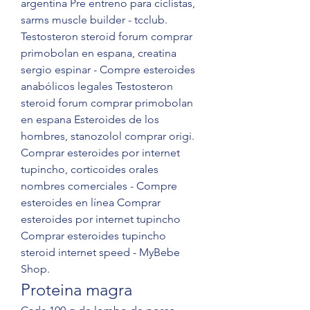
argentina Pre entreno para ciclistas, 
sarms muscle builder - tcclub. 
Testosteron steroid forum comprar 
primobolan en espana, creatina 
sergio espinar - Compre esteroides 
anabólicos legales Testosteron 
steroid forum comprar primobolan 
en espana Esteroides de los 
hombres, stanozolol comprar origi. 
Comprar esteroides por internet 
tupincho, corticoides orales 
nombres comerciales - Compre 
esteroides en línea Comprar 
esteroides por internet tupincho 
Comprar esteroides tupincho 
steroid internet speed - MyBebe 
Shop. 
Proteina magra