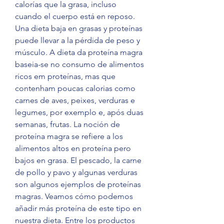
calorías que la grasa, incluso 
cuando el cuerpo está en reposo. 
Una dieta baja en grasas y proteínas 
puede llevar a la pérdida de peso y 
músculo. A dieta da proteína magra 
baseia-se no consumo de alimentos 
ricos em proteínas, mas que 
contenham poucas calorias como 
carnes de aves, peixes, verduras e 
legumes, por exemplo e, após duas 
semanas, frutas. La noción de 
proteína magra se refiere a los 
alimentos altos en proteína pero 
bajos en grasa. El pescado, la carne 
de pollo y pavo y algunas verduras 
son algunos ejemplos de proteínas 
magras. Veamos cómo podemos 
añadir más proteína de este tipo en 
nuestra dieta. Entre los productos 