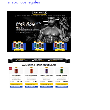
anabólicos legales