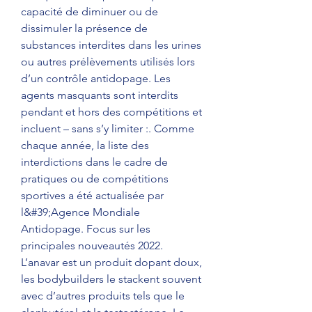
capacité de diminuer ou de 
dissimuler la présence de 
substances interdites dans les urines 
ou autres prélèvements utilisés lors 
d’un contrôle antidopage. Les 
agents masquants sont interdits 
pendant et hors des compétitions et 
incluent – sans s’y limiter :. Comme 
chaque année, la liste des 
interdictions dans le cadre de 
pratiques ou de compétitions 
sportives a été actualisée par 
l&#39;Agence Mondiale 
Antidopage. Focus sur les 
principales nouveautés 2022. 
L’anavar est un produit dopant doux, 
les bodybuilders le stackent souvent 
avec d’autres produits tels que le 