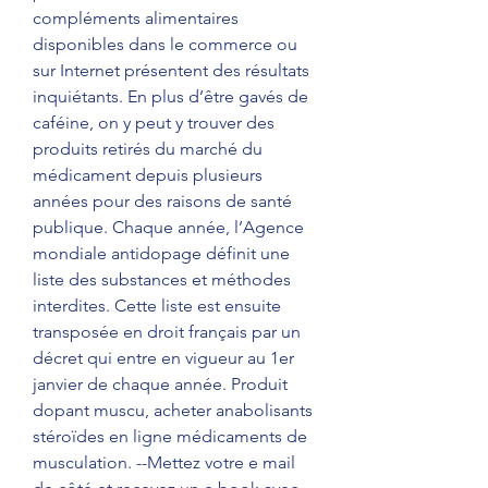
compléments alimentaires 
disponibles dans le commerce ou 
sur Internet présentent des résultats 
inquiétants. En plus d’être gavés de 
caféine, on y peut y trouver des 
produits retirés du marché du 
médicament depuis plusieurs 
années pour des raisons de santé 
publique. Chaque année, l’Agence 
mondiale antidopage définit une 
liste des substances et méthodes 
interdites. Cette liste est ensuite 
transposée en droit français par un 
décret qui entre en vigueur au 1er 
janvier de chaque année. Produit 
dopant muscu, acheter anabolisants 
stéroïdes en ligne médicaments de 
musculation. --Mettez votre e mail 