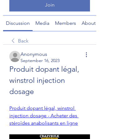
Join
Discussion
Media
Members
About
Back
Anonymous
September 16, 2023
Produit dopant légal, 
winstrol injection 
dosage
Produit dopant légal, winstrol 
injection dosage - Acheter des 
stéroïdes anabolisants en ligne