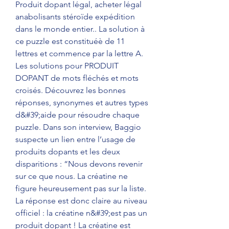
Produit dopant légal, acheter légal 
anabolisants stéroïde expédition 
dans le monde entier.. La solution à 
ce puzzle est constituéè de 11 
lettres et commence par la lettre A. 
Les solutions pour PRODUIT 
DOPANT de mots fléchés et mots 
croisés. Découvrez les bonnes 
réponses, synonymes et autres types 
d&#39;aide pour résoudre chaque 
puzzle. Dans son interview, Baggio 
suspecte un lien entre l’usage de 
produits dopants et les deux 
disparitions : “Nous devons revenir 
sur ce que nous. La créatine ne 
figure heureusement pas sur la liste. 
La réponse est donc claire au niveau 
officiel : la créatine n&#39;est pas un 
produit dopant ! La créatine est 