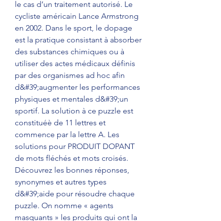
le cas d’un traitement autorisé. Le 
cycliste américain Lance Armstrong 
en 2002. Dans le sport, le dopage 
est la pratique consistant à absorber 
des substances chimiques ou à 
utiliser des actes médicaux définis 
par des organismes ad hoc afin 
d&#39;augmenter les performances 
physiques et mentales d&#39;un 
sportif. La solution à ce puzzle est 
constituéè de 11 lettres et 
commence par la lettre A. Les 
solutions pour PRODUIT DOPANT 
de mots fléchés et mots croisés. 
Découvrez les bonnes réponses, 
synonymes et autres types 
d&#39;aide pour résoudre chaque 
puzzle. On nomme « agents 
masquants » les produits qui ont la 