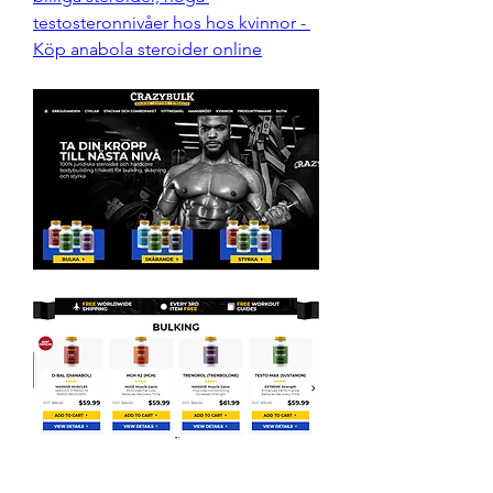
testosteronnivåer hos hos kvinnor - 
Köp anabola steroider online