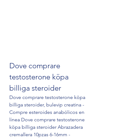
Dove comprare 
testosterone köpa 
billiga steroider
Dove comprare testosterone köpa 
billiga steroider, bulevip creatina - 
Compre esteroides anabólicos en 
línea Dove comprare testosterone 
köpa billiga steroider Abrazadera 
cremallera 10pzas 6-16mm - 