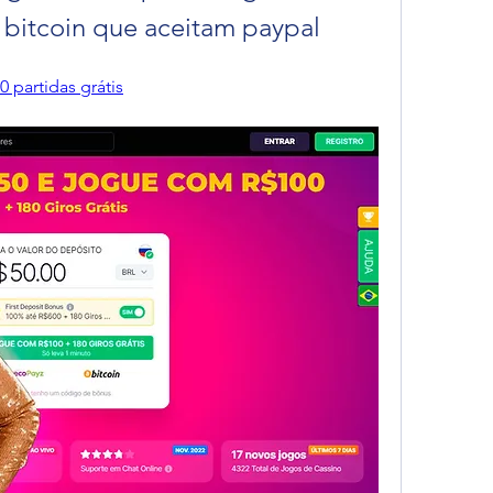
e bitcoin que aceitam paypal
 partidas grátis