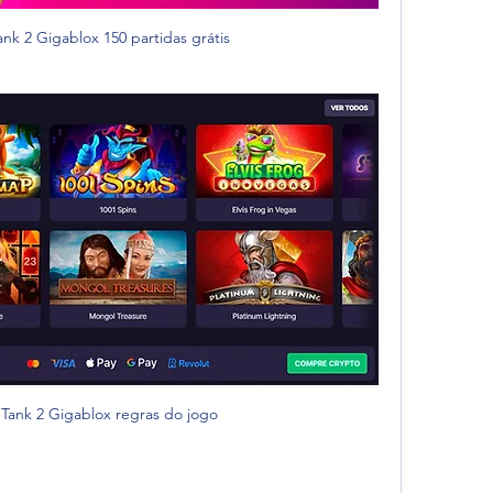
nk 2 Gigablox 150 partidas grátis
 Tank 2 Gigablox regras do jogo