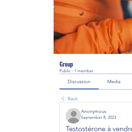
Group
Public
·
1 member
Discussion
Media
Back
Anonymous
September 8, 2023
Testostérone à vendre